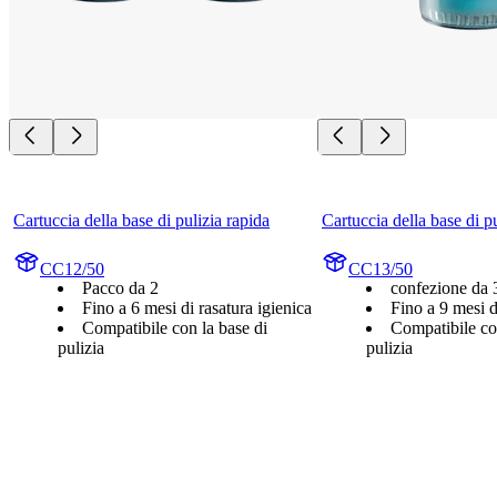
Cartuccia della base di pulizia rapida
Cartuccia della base di p
CC12/50
CC13/50
Pacco da 2
confezione da 
Fino a 6 mesi di rasatura igienica
Fino a 9 mesi d
Compatibile con la base di
Compatibile co
pulizia
pulizia