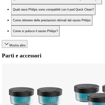
Quali rasoi Philips sono compatibili con il pod Quick Clean?
Come ottenere delle prestazioni ottimali dal rasoio Philips
Come si pulisce il rasoio Philips?
Mostra altro
Parti e accessori