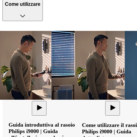
Come utilizzare
Guida introduttiva al rasoio
Come utilizzare il raso
Philips i9000 | Guida
Philips i9000 | Guida