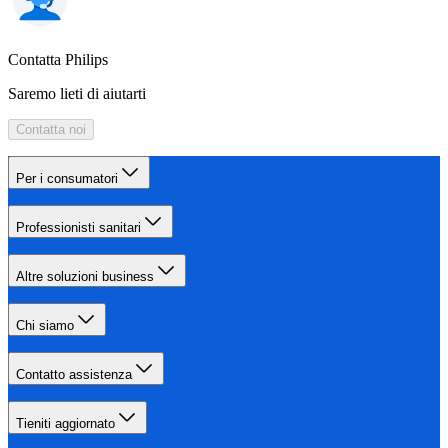
Contatta Philips
Saremo lieti di aiutarti
Contatta noi
Per i consumatori
Professionisti sanitari
Altre soluzioni business
Chi siamo
Contatto assistenza
Tieniti aggiornato