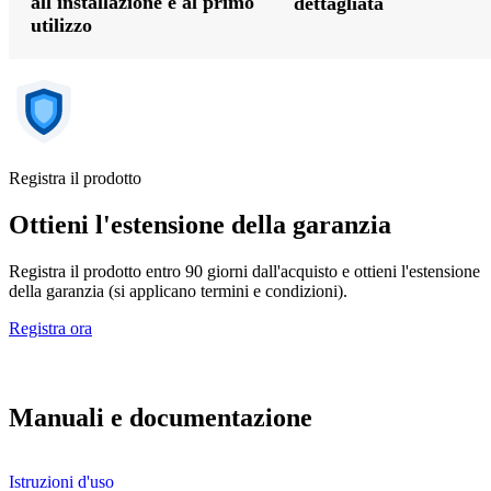
all'installazione e al primo
dettagliata
utilizzo
Registra il prodotto
Ottieni l'estensione della garanzia
Registra il prodotto entro 90 giorni dall'acquisto e ottieni l'estensione
della garanzia (si applicano termini e condizioni).
Registra ora
Manuali e documentazione
Istruzioni d'uso