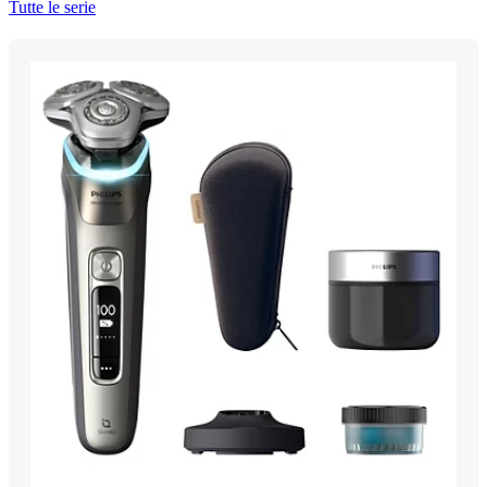
Tutte le serie