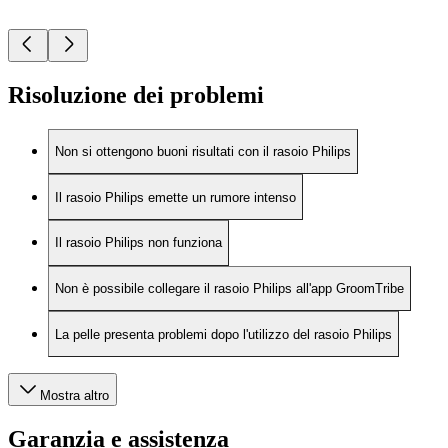
Risoluzione dei problemi
Non si ottengono buoni risultati con il rasoio Philips
Il rasoio Philips emette un rumore intenso
Il rasoio Philips non funziona
Non è possibile collegare il rasoio Philips all'app GroomTribe
La pelle presenta problemi dopo l'utilizzo del rasoio Philips
Mostra altro
Garanzia e assistenza