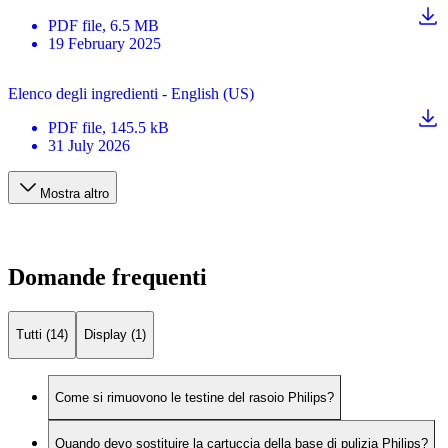
PDF
file
, 6.5 MB
19 February 2025
Elenco degli ingredienti - English (US)
PDF
file
, 145.5 kB
31 July 2026
Mostra altro
Domande frequenti
Tutti (14)
Display (1)
Come si rimuovono le testine del rasoio Philips?
Quando devo sostituire la cartuccia della base di pulizia Philips?