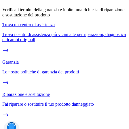
Verifica i termini della garanzia e inoltra una richiesta di riparazione
e sostituzione del prodotto
Trova un centro di assistenza
Trova i centri di assistenza più vicini a te per riparazioni, diagnostica
e ricambi originali
Garanzia
Le nostre politiche di garanzia dei prodotti
Riparazione e sostituzione
Fai riparare o sostituire il tuo prodotto danneggiato