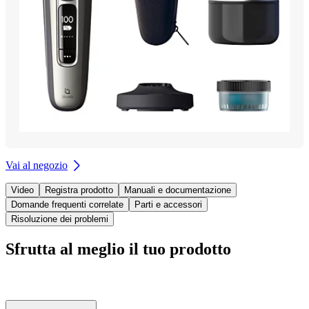
Vai al negozio
Video
Registra prodotto
Manuali e documentazione
Domande frequenti correlate
Parti e accessori
Risoluzione dei problemi
Sfrutta al meglio il tuo prodotto