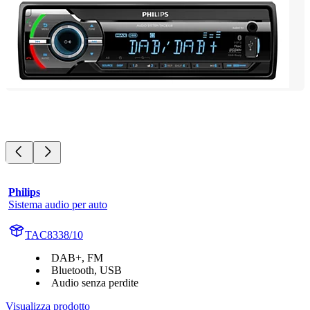
Philips
Sistema audio per auto
TAC8338/10
DAB+, FM
Bluetooth, USB
Audio senza perdite
Visualizza prodotto