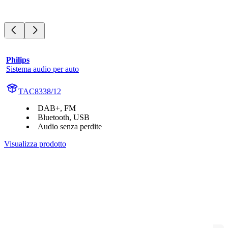
Philips
Sistema audio per auto
TAC8338/12
DAB+, FM
Bluetooth, USB
Audio senza perdite
Visualizza prodotto