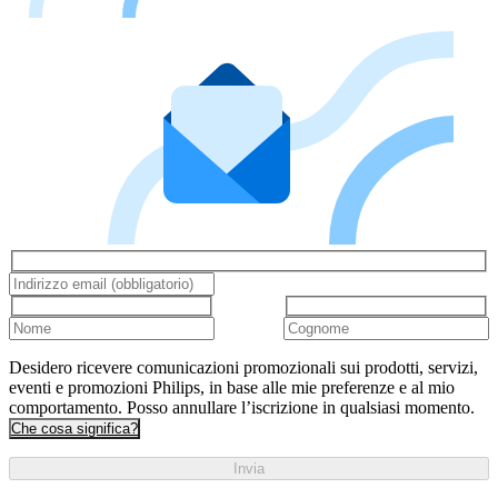
Desidero ricevere comunicazioni promozionali sui prodotti, servizi,
eventi e promozioni Philips, in base alle mie preferenze e al mio
comportamento. Posso annullare l’iscrizione in qualsiasi momento.
Che cosa significa?
Invia