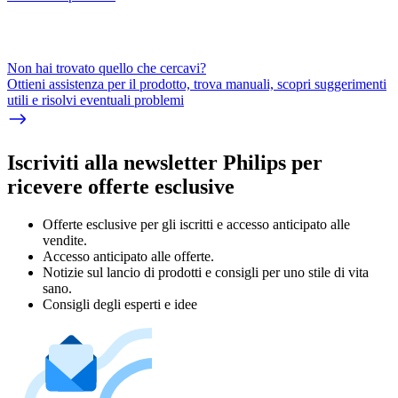
Non hai trovato quello che cercavi?
Ottieni assistenza per il prodotto, trova manuali, scopri suggerimenti
utili e risolvi eventuali problemi
Iscriviti alla newsletter Philips per
ricevere offerte esclusive
Offerte esclusive per gli iscritti e accesso anticipato alle
vendite.
Accesso anticipato alle offerte.
Notizie sul lancio di prodotti e consigli per uno stile di vita
sano.
Consigli degli esperti e idee