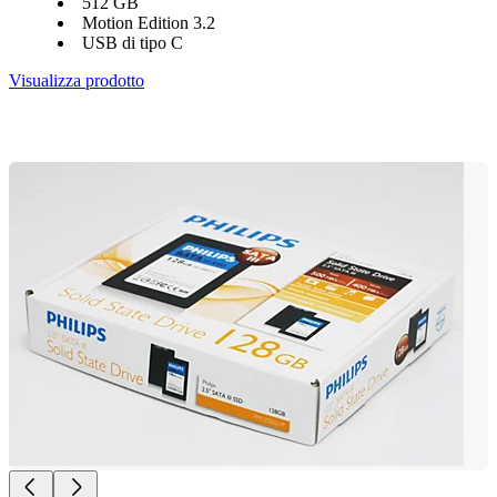
512 GB
Motion Edition 3.2
USB di tipo C
Visualizza prodotto