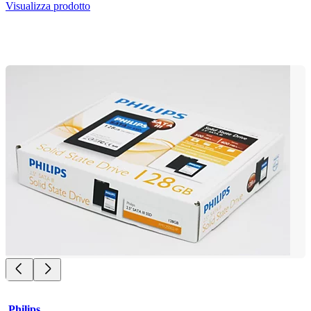
Visualizza prodotto
Philips