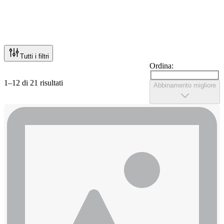
Tutti i filtri
Ordina:
1–12 di 21 risultati
Abbinamento migliore