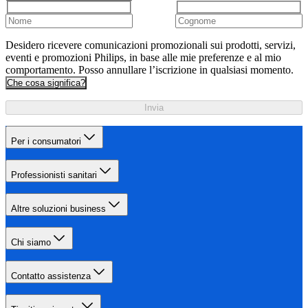
Desidero ricevere comunicazioni promozionali sui prodotti, servizi,
eventi e promozioni Philips, in base alle mie preferenze e al mio
comportamento. Posso annullare l’iscrizione in qualsiasi momento.
Che cosa significa?
Invia
Per i consumatori
Professionisti sanitari
Altre soluzioni business
Chi siamo
Contatto assistenza