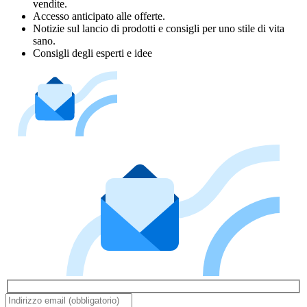
vendite.
Accesso anticipato alle offerte.
Notizie sul lancio di prodotti e consigli per uno stile di vita
sano.
Consigli degli esperti e idee