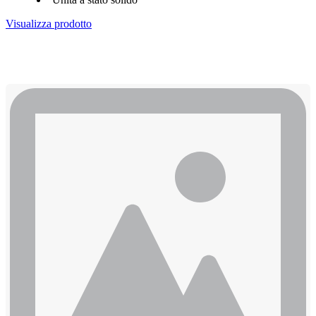
Visualizza prodotto