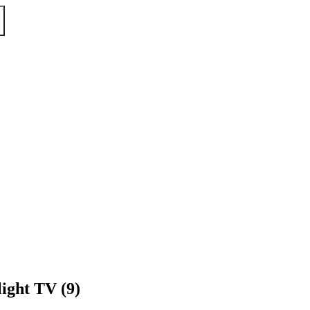
light TV (9)