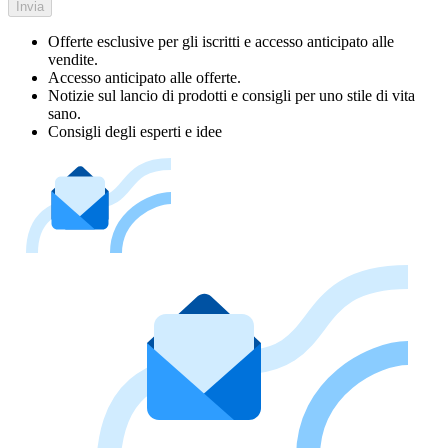
Invia
Offerte esclusive per gli iscritti e accesso anticipato alle
vendite.
Accesso anticipato alle offerte.
Notizie sul lancio di prodotti e consigli per uno stile di vita
sano.
Consigli degli esperti e idee