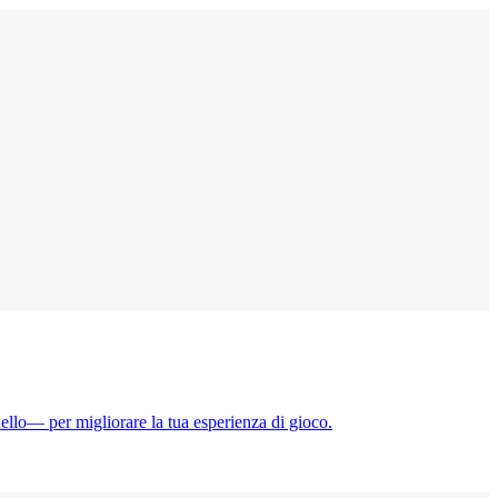
nello— per migliorare la tua esperienza di gioco.