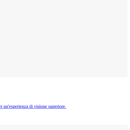
r un'esperienza di visione superiore.