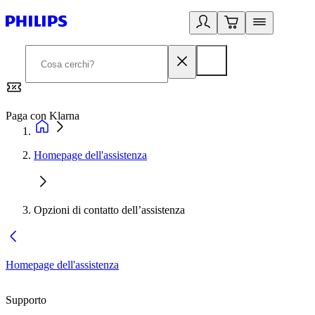
Paga con Klarna
G
Homepage dell'assistenza
Opzioni di contatto dell’assistenza
Homepage dell'assistenza
Supporto