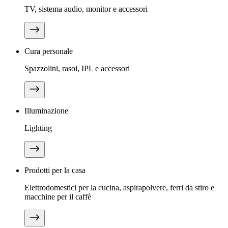
TV, sistema audio, monitor e accessori
Cura personale
Spazzolini, rasoi, IPL e accessori
Illuminazione
Lighting
Prodotti per la casa
Elettrodomestici per la cucina, aspirapolvere, ferri da stiro e
macchine per il caffè