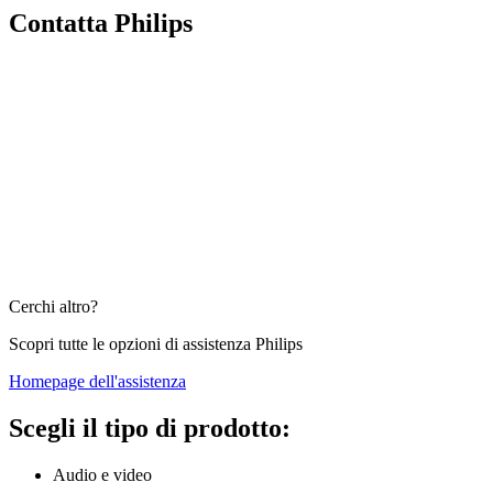
Contatta Philips
Cerchi altro?
Scopri tutte le opzioni di assistenza Philips
Homepage dell'assistenza
Scegli il tipo di prodotto:
Audio e video