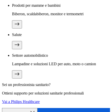
Prodotti per mamme e bambini
Biberon, scaldabiberon, monitor e termometri
Salute
Settore automobilistico
Lampadine e soluzioni LED per auto, moto o camion
Sei un professionista sanitario?
Ottieni supporto per soluzioni sanitarie professionali
Vai a Philips Healthcare