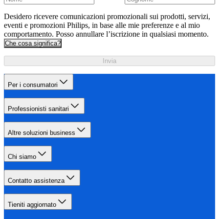
Desidero ricevere comunicazioni promozionali sui prodotti, servizi,
eventi e promozioni Philips, in base alle mie preferenze e al mio
comportamento. Posso annullare l’iscrizione in qualsiasi momento.
Che cosa significa?
Invia
Per i consumatori
Professionisti sanitari
Altre soluzioni business
Chi siamo
Contatto assistenza
Tieniti aggiornato