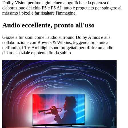
Dolby Vision per immagini cinematografiche e la potenza di
elaborazione dei chip P5 e P5 AI, tutto è progettato per spingere al
massimo i pixel e far risaltare l'immagine.
Audio eccellente, pronto all'uso
Grazie a funzioni come l'audio surround Dolby Atmos e alla
collaborazione con Bowers & Wilkins, leggenda britannica
dell'audio, i TV Ambilight sono progettati per offrire un audio
chiaro, spaziale e potente fin da subito.