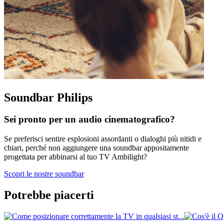
Soundbar Philips
Sei pronto per un audio cinematografico?
Se preferisci sentire esplosioni assordanti o dialoghi più nitidi e
chiari, perché non aggiungere una soundbar appositamente
progettata per abbinarsi al tuo TV Ambilight?
Scopri le nostre soundbar
Potrebbe piacerti