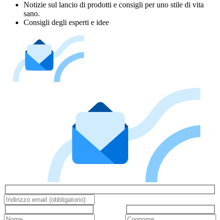
Notizie sul lancio di prodotti e consigli per uno stile di vita
sano.
Consigli degli esperti e idee