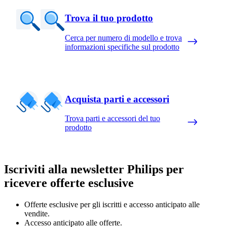
Trova il tuo prodotto
Cerca per numero di modello e trova
informazioni specifiche sul prodotto
Acquista parti e accessori
Trova parti e accessori del tuo
prodotto
Iscriviti alla newsletter Philips per
ricevere offerte esclusive
Offerte esclusive per gli iscritti e accesso anticipato alle
vendite.
Accesso anticipato alle offerte.