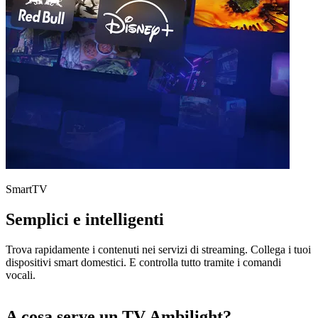
SmartTV
Semplici e intelligenti
Trova rapidamente i contenuti nei servizi di streaming. Collega i tuoi
dispositivi smart domestici. E controlla tutto tramite i comandi
vocali.
A cosa serve un TV Ambilight?