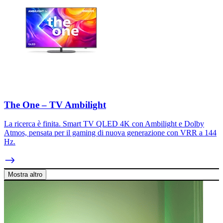
The One – TV Ambilight
La ricerca è finita. Smart TV QLED 4K con Ambilight e Dolby
Atmos, pensata per il gaming di nuova generazione con VRR a 144
Hz.
Mostra altro