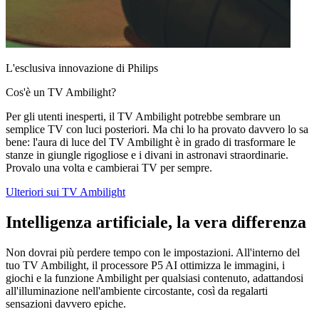
L'esclusiva innovazione di Philips
Cos'è un TV Ambilight?
Per gli utenti inesperti, il TV Ambilight potrebbe sembrare un
semplice TV con luci posteriori. Ma chi lo ha provato davvero lo sa
bene: l'aura di luce del TV Ambilight è in grado di trasformare le
stanze in giungle rigogliose e i divani in astronavi straordinarie.
Provalo una volta e cambierai TV per sempre.
Ulteriori sui TV Ambilight
Intelligenza artificiale, la vera differenza
Non dovrai più perdere tempo con le impostazioni. All'interno del
tuo TV Ambilight, il processore P5 AI ottimizza le immagini, i
giochi e la funzione Ambilight per qualsiasi contenuto, adattandosi
all'illuminazione nell'ambiente circostante, così da regalarti
sensazioni davvero epiche.