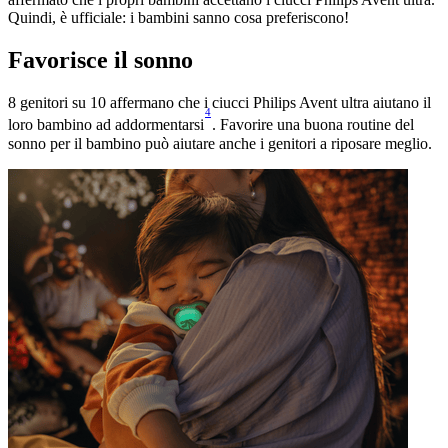
Quindi, è ufficiale: i bambini sanno cosa preferiscono!
Favorisce il sonno
8 genitori su 10 affermano che i ciucci Philips Avent ultra aiutano il
4
loro bambino ad addormentarsi
. Favorire una buona routine del
sonno per il bambino può aiutare anche i genitori a riposare meglio.