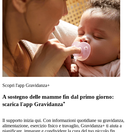
Scopri l'app Gravidanza+
A sostegno delle mamme fin dal primo giorno:
scarica l'app Gravidanza⁺
Il supporto inizia qui. Con informazioni quotidiane su gravidanza,
alimentazione, esercizio fisico e travaglio, Gravidanza+ ti aiuta a
pianificare, imparare e condividere la cura del tuo piccolo fin