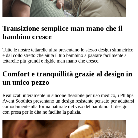
Transizione semplice man mano che il
bambino cresce
Tutte le nostre tettarelle ultra presentano lo stesso design simmetrico
e dal collo stretto che aiuta il tuo bambino a passare facilmente a
tettarelle più grandi e rigide man mano che cresce.
Comfort e tranquillità grazie al design in
un unico pezzo
Realizzati interamente in silicone flessibile per uso medico, i Philips
Avent Soothies presentano un design resistente pensato per adattarsi
comodamente alla forma naturale del viso del bambino. Il design
con presa per le dita ne facilita la pulizia.