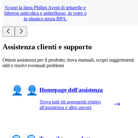
Scopri la linea Philips Avent di tettarelle e
biberon anticolica e antireflusso, in vetro o
in plastica senza BPA.
Assistenza clienti e supporto
Ottieni assistenza per il prodotto, trova manuali, scopri suggerimenti
utili e risolvi eventuali problemi
Homepage dell'assistenza
Trova tutti gli argomenti relativi
all'assistenza e altro ancora