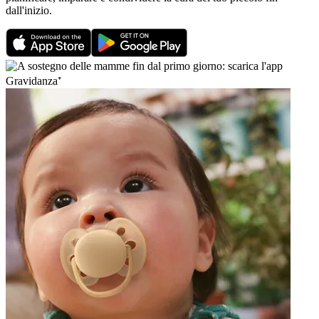
dall'inizio.