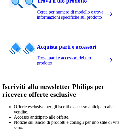
Trova il tuo prodotto
Cerca per numero di modello e trova
informazioni specifiche sul prodotto
Acquista parti e accessori
Trova parti e accessori del tuo
prodotto
Iscriviti alla newsletter Philips per
ricevere offerte esclusive
Offerte esclusive per gli iscritti e accesso anticipato alle
vendite.
Accesso anticipato alle offerte.
Notizie sul lancio di prodotti e consigli per uno stile di vita
sano.