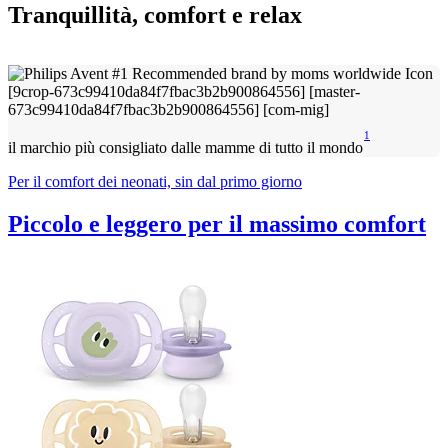
Tranquillità, comfort e relax
1
il marchio più consigliato dalle mamme di tutto il mondo
Per il comfort dei neonati, sin dal primo giorno
Piccolo e leggero per il massimo comfort