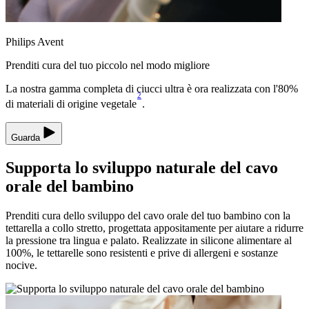
Philips Avent
Prenditi cura del tuo piccolo nel modo migliore
La nostra gamma completa di ciucci ultra è ora realizzata con l'80%
2
di materiali di origine vegetale
.
Guarda
Supporta lo sviluppo naturale del cavo
orale del bambino
Prenditi cura dello sviluppo del cavo orale del tuo bambino con la
tettarella a collo stretto, progettata appositamente per aiutare a ridurre
la pressione tra lingua e palato. Realizzate in silicone alimentare al
100%, le tettarelle sono resistenti e prive di allergeni e sostanze
nocive.