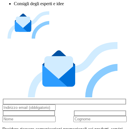
Consigli degli esperti e idee