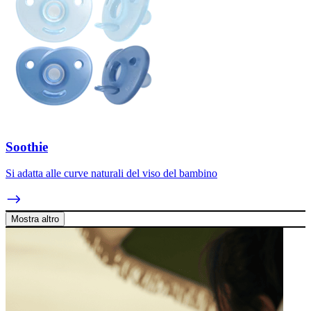
Soothie
Si adatta alle curve naturali del viso del bambino
Mostra altro