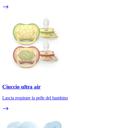
Ciuccio ultra air
Lascia respirare la pelle del bambino