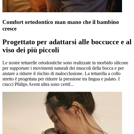
Comfort ortodontico man mano che il bambino
cresce
Progettato per adattarsi alle boccucce e al
viso dei più piccoli
Le nostre tettarelle ortodontiche sono realizzate in morbido silicone
per supportare i movimenti naturali dei muscoli della bocca e per
aiutare a ridurre il rischio di malocclusione. La tettarella a collo
stretto è progettata per ridurre la pressione tra lingua e palato. I
ciucci Philips Avent ultra sono certif...