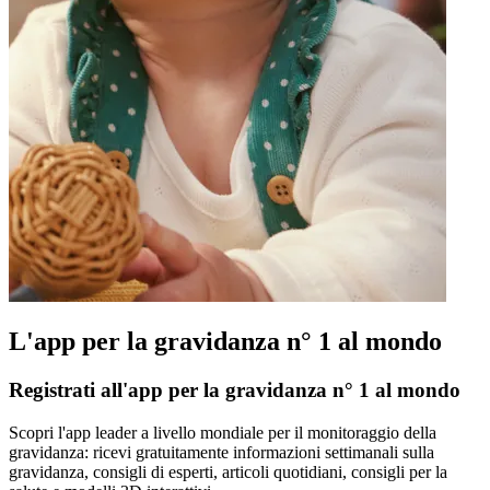
L'app per la gravidanza n° 1 al mondo
Registrati all'app per la gravidanza n° 1 al mondo
Scopri l'app leader a livello mondiale per il monitoraggio della
gravidanza: ricevi gratuitamente informazioni settimanali sulla
gravidanza, consigli di esperti, articoli quotidiani, consigli per la