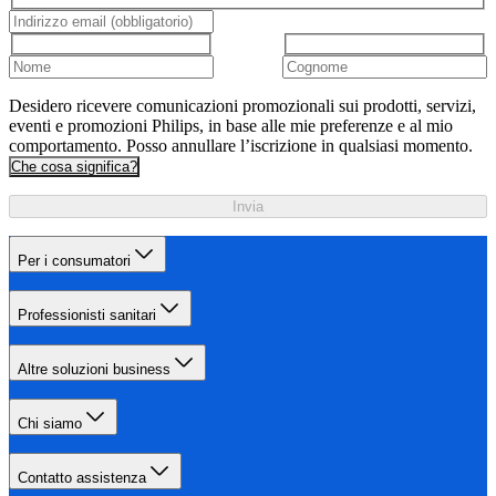
Desidero ricevere comunicazioni promozionali sui prodotti, servizi,
eventi e promozioni Philips, in base alle mie preferenze e al mio
comportamento. Posso annullare l’iscrizione in qualsiasi momento.
Che cosa significa?
Invia
Per i consumatori
Professionisti sanitari
Altre soluzioni business
Chi siamo
Contatto assistenza