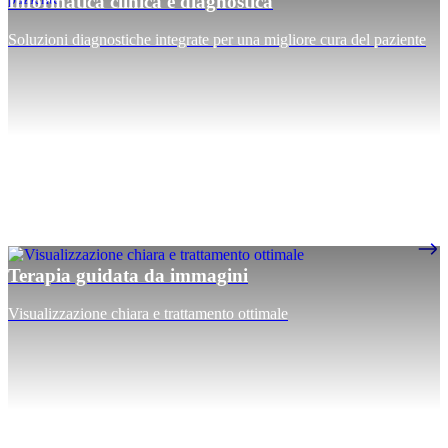
Informatica clinica e diagnostica
Soluzioni diagnostiche integrate per una migliore cura del paziente
Terapia guidata da immagini
Visualizzazione chiara e trattamento ottimale