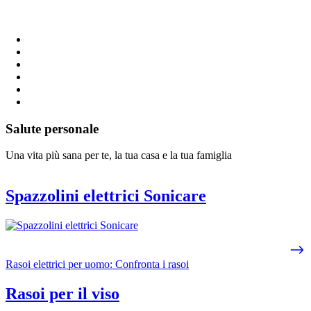
Salute personale
Una vita più sana per te, la tua casa e la tua famiglia
Spazzolini elettrici Sonicare
Rasoi elettrici per uomo: Confronta i rasoi
Rasoi per il viso