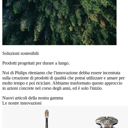
Soluzioni sostenibili
Prodotti progettati per durare a lungo.
Noi di Philips riteniamo che l'innovazione debba essere incentrata
sulla creazione di prodotti di qualità che potrai utilizzare e amare per
molto tempo e poi riciclare. Abbiamo trasformato questo approccio
in azioni concrete nel corso degli anni, ed è solo l'inizio.
Nuovi articoli della nostra gamma
Le nostre innovazioni