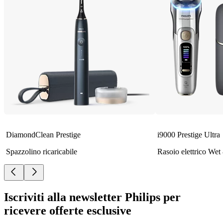
DiamondClean Prestige
i9000 Prestige Ultra
Spazzolino ricaricabile
Rasoio elettrico We
Iscriviti alla newsletter Philips per
ricevere offerte esclusive