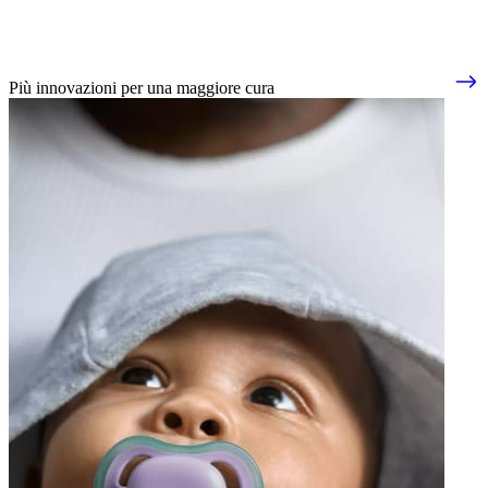
Più innovazioni per una maggiore cura