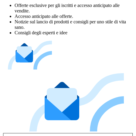
Offerte esclusive per gli iscritti e accesso anticipato alle
vendite.
Accesso anticipato alle offerte.
Notizie sul lancio di prodotti e consigli per uno stile di vita
sano.
Consigli degli esperti e idee