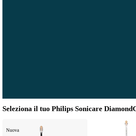
Seleziona il tuo Philips Sonicare Diamond
Nuova