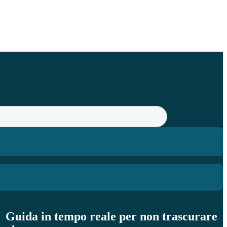
Guida in tempo reale per non trascurare