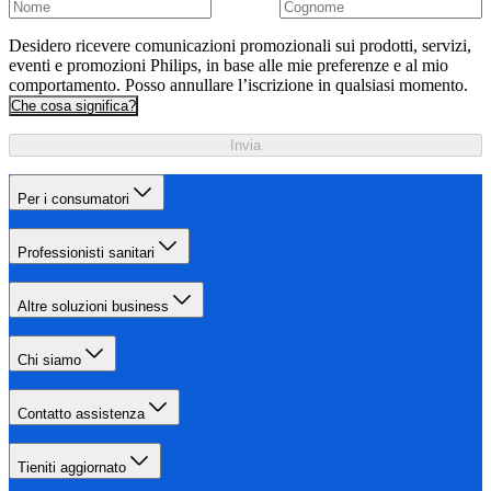
Desidero ricevere comunicazioni promozionali sui prodotti, servizi,
eventi e promozioni Philips, in base alle mie preferenze e al mio
comportamento. Posso annullare l’iscrizione in qualsiasi momento.
Che cosa significa?
Invia
Per i consumatori
Professionisti sanitari
Altre soluzioni business
Chi siamo
Contatto assistenza
Tieniti aggiornato