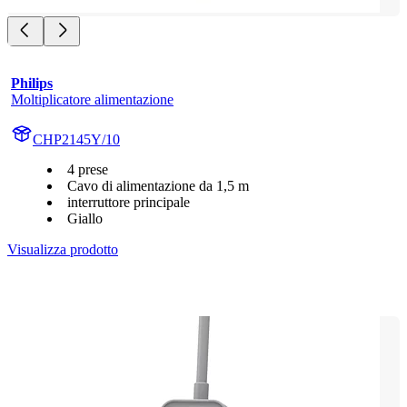
Philips
Moltiplicatore alimentazione
CHP2145Y/10
4 prese
Cavo di alimentazione da 1,5 m
interruttore principale
Giallo
Visualizza prodotto