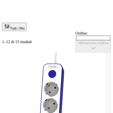
Tutti i filtri
Ordina:
1–12 di 15 risultati
Abbinamento migliore