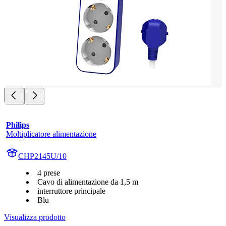
Philips
Moltiplicatore alimentazione
CHP2145U/10
4 prese
Cavo di alimentazione da 1,5 m
interruttore principale
Blu
Visualizza prodotto