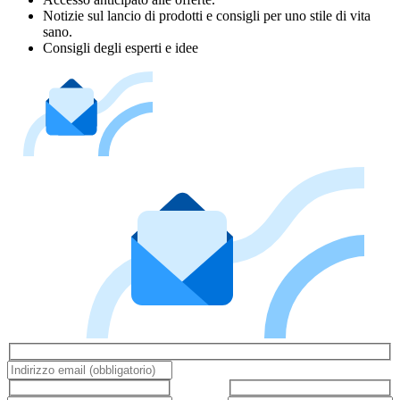
Notizie sul lancio di prodotti e consigli per uno stile di vita
sano.
Consigli degli esperti e idee