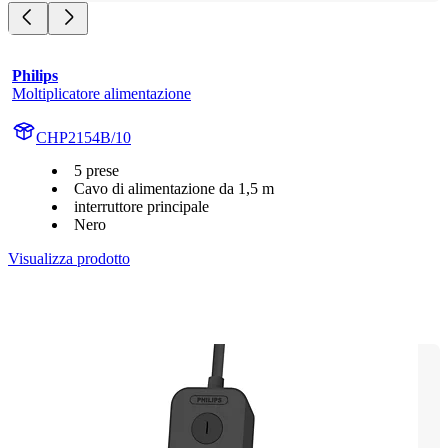
Philips
Moltiplicatore alimentazione
CHP2154B/10
5 prese
Cavo di alimentazione da 1,5 m
interruttore principale
Nero
Visualizza prodotto