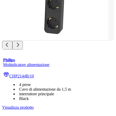
Philips
Moltiplicatore alimentazione
CHP2144B/10
4 prese
Cavo di alimentazione da 1,5 m
interruttore principale
Black
Visualizza prodotto