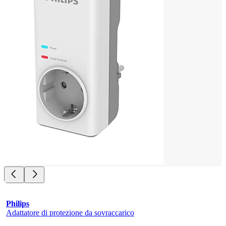
Philips
Adattatore di protezione da sovraccarico