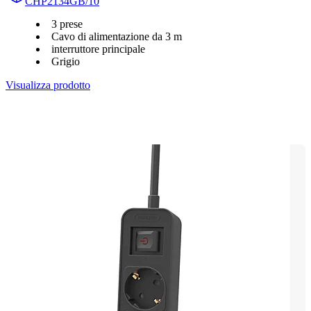
CHP2134GB/10
3 prese
Cavo di alimentazione da 3 m
interruttore principale
Grigio
Visualizza prodotto