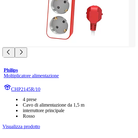
Philips
Moltiplicatore alimentazione
CHP2145R/10
4 prese
Cavo di alimentazione da 1,5 m
interruttore principale
Rosso
Visualizza prodotto