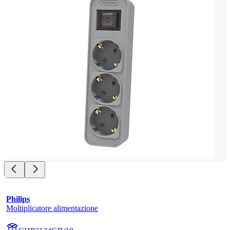
Philips
Moltiplicatore alimentazione