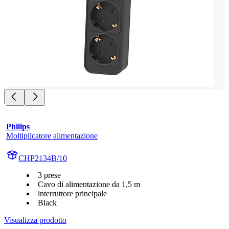
Philips
Moltiplicatore alimentazione
CHP2134B/10
3 prese
Cavo di alimentazione da 1,5 m
interruttore principale
Black
Visualizza prodotto