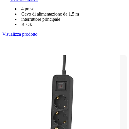
4 prese
Cavo di alimentazione da 1,5 m
interruttore principale
Black
Visualizza prodotto