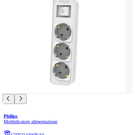
Philips
Moltiplicatore alimentazione
CHP2134WB/10