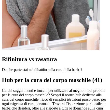
Rifinitura vs rasatura
Da che parte stai nel dibattito sulla cura della barba?
Hub per la cura del corpo maschile (41)
Cerchi suggerimenti e trucchi per utilizzare al meglio i tuoi prodotti
per la cura del corpo maschile? Scopri il nostro hub dedicato alla
cura del corpo maschile, ricco di semplici istruzioni passo passo per
ogni esigenza di cura personale. Troverai l'ispirazione per lo stile di
barba che desideri, oltre alle risposte a tutte le domande sulla cura