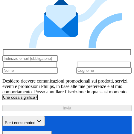
Desidero ricevere comunicazioni promozionali sui prodotti, servizi,
eventi e promozioni Philips, in base alle mie preferenze e al mio
comportamento. Posso annullare l’iscrizione in qualsiasi momento.
Che cosa significa?
Invia
Per i consumatori