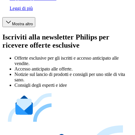
Leggi di più
Mostra altro
Iscriviti alla newsletter Philips per
ricevere offerte esclusive
Offerte esclusive per gli iscritti e accesso anticipato alle
vendite.
Accesso anticipato alle offerte.
Notizie sul lancio di prodotti e consigli per uno stile di vita
sano.
Consigli degli esperti e idee