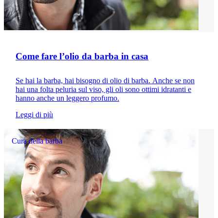
Come fare l’olio da barba in casa
Se hai la barba, hai bisogno di olio di barba. Anche se non
hai una folta peluria sul viso, gli oli sono ottimi idratanti e
hanno anche un leggero profumo.
Leggi di più
Cura della barba