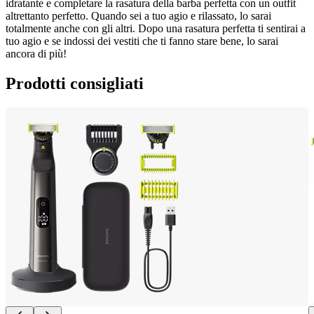
idratante e completare la rasatura della barba perfetta con un outfit 
altrettanto perfetto. Quando sei a tuo agio e rilassato, lo sarai 
totalmente anche con gli altri. Dopo una rasatura perfetta ti sentirai a 
tuo agio e se indossi dei vestiti che ti fanno stare bene, lo sarai 
ancora di più!
Prodotti consigliati