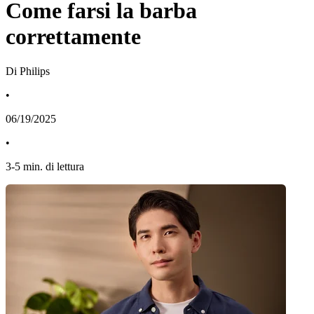
Come farsi la barba
correttamente
Di Philips
•
06/19/2025
•
3
-
5
min. di lettura