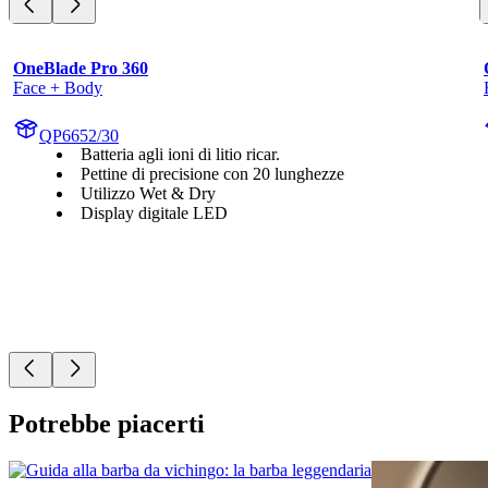
OneBlade Pro 360
Face + Body
QP6652/30
Batteria agli ioni di litio ricar.
Pettine di precisione con 20 lunghezze
Utilizzo Wet & Dry
Display digitale LED
Potrebbe piacerti