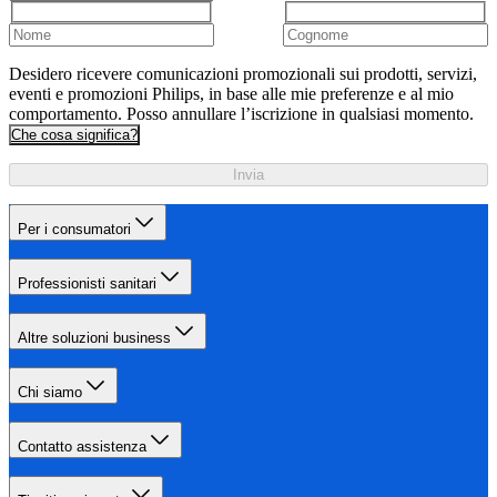
Desidero ricevere comunicazioni promozionali sui prodotti, servizi,
eventi e promozioni Philips, in base alle mie preferenze e al mio
comportamento. Posso annullare l’iscrizione in qualsiasi momento.
Che cosa significa?
Invia
Per i consumatori
Professionisti sanitari
Altre soluzioni business
Chi siamo
Contatto assistenza