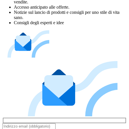
vendite.
Accesso anticipato alle offerte.
Notizie sul lancio di prodotti e consigli per uno stile di vita
sano.
Consigli degli esperti e idee