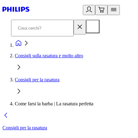
Consigli sulla rasatura e molto altro
Consigli per la rasatura
Come farsi la barba | La rasatura perfetta
Consigli per la rasatura