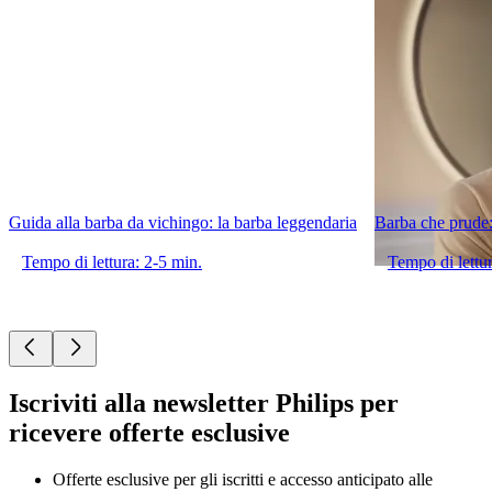
Guida alla barba da vichingo: la barba leggendaria
Barba che prude:
Tempo di lettura: 2-5 min.
Tempo di lettur
Iscriviti alla newsletter Philips per
ricevere offerte esclusive
Offerte esclusive per gli iscritti e accesso anticipato alle