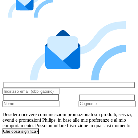
Desidero ricevere comunicazioni promozionali sui prodotti, servizi,
eventi e promozioni Philips, in base alle mie preferenze e al mio
comportamento. Posso annullare l’iscrizione in qualsiasi momento.
Che cosa significa?