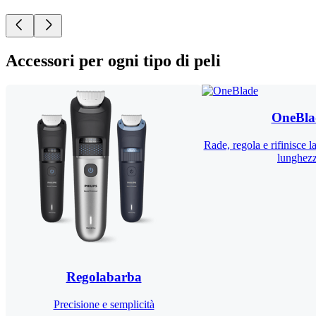
Accessori per ogni tipo di peli
OneBla
Rade, regola e rifinisce l
lunghez
Regolabarba
Precisione e semplicità