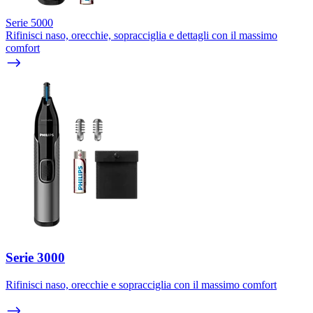
Serie 5000
Rifinisci naso, orecchie, sopracciglia e dettagli con il massimo
comfort
Serie 3000
Rifinisci naso, orecchie e sopracciglia con il massimo comfort