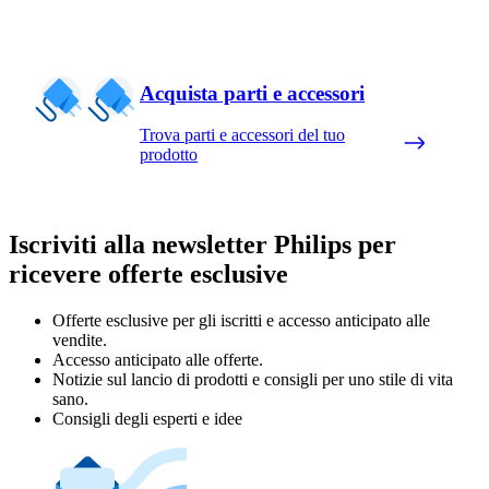
Acquista parti e accessori
Trova parti e accessori del tuo
prodotto
Iscriviti alla newsletter Philips per
ricevere offerte esclusive
Offerte esclusive per gli iscritti e accesso anticipato alle
vendite.
Accesso anticipato alle offerte.
Notizie sul lancio di prodotti e consigli per uno stile di vita
sano.
Consigli degli esperti e idee