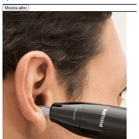
Mostra altro