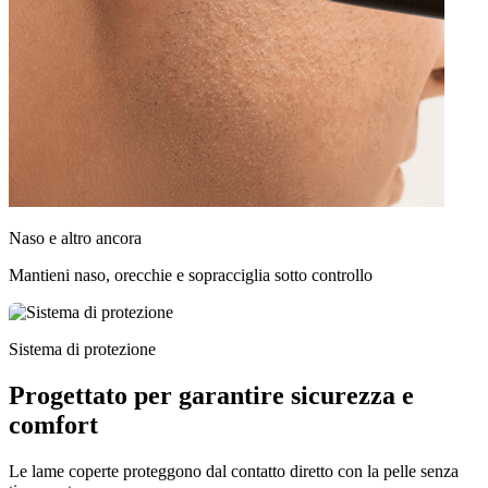
Naso e altro ancora
Mantieni naso, orecchie e sopracciglia sotto controllo
Sistema di protezione
Progettato per garantire sicurezza e
comfort
Le lame coperte proteggono dal contatto diretto con la pelle senza