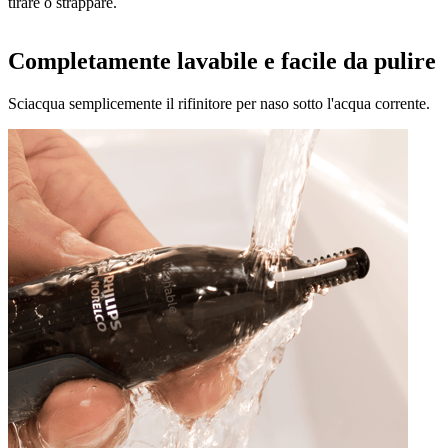
tirare o strappare.
Completamente lavabile e facile da pulire
Sciacqua semplicemente il rifinitore per naso sotto l'acqua corrente.