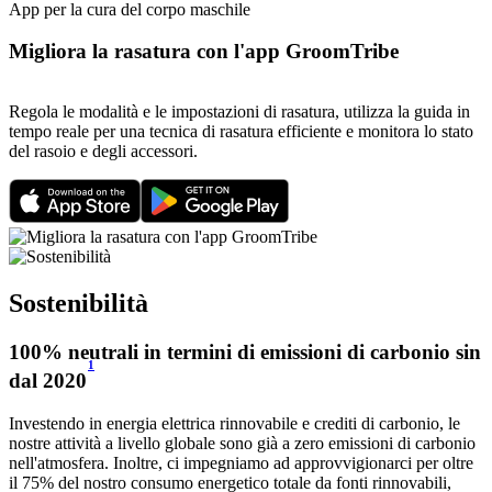
App per la cura del corpo maschile
Migliora la rasatura con l'app GroomTribe
Regola le modalità e le impostazioni di rasatura, utilizza la guida in
tempo reale per una tecnica di rasatura efficiente e monitora lo stato
del rasoio e degli accessori.
Sostenibilità
100% neutrali in termini di emissioni di carbonio sin
1
dal 2020
Investendo in energia elettrica rinnovabile e crediti di carbonio, le
nostre attività a livello globale sono già a zero emissioni di carbonio
nell'atmosfera. Inoltre, ci impegniamo ad approvvigionarci per oltre
il 75% del nostro consumo energetico totale da fonti rinnovabili,