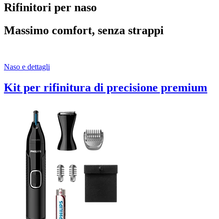
Rifinitori per naso
Massimo comfort, senza strappi
Naso e dettagli
Kit per rifinitura di precisione premium