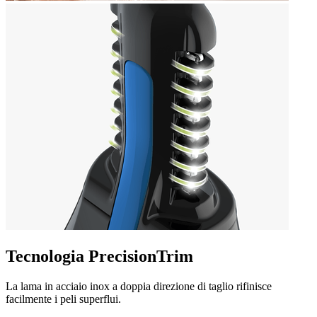
Tecnologia PrecisionTrim
La lama in acciaio inox a doppia direzione di taglio rifinisce
facilmente i peli superflui.