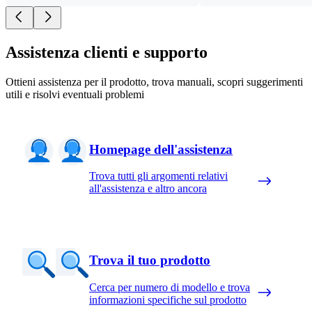
Assistenza clienti e supporto
Ottieni assistenza per il prodotto, trova manuali, scopri suggerimenti
utili e risolvi eventuali problemi
Homepage dell'assistenza
Trova tutti gli argomenti relativi
all'assistenza e altro ancora
Trova il tuo prodotto
Cerca per numero di modello e trova
informazioni specifiche sul prodotto