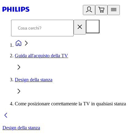
Guida all'acquisto della TV
Design della stanza
Come posizionare correttamente la TV in qualsiasi stanza
Design della stanza