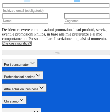
Desidero ricevere comunicazioni promozionali sui prodotti, servizi,
eventi e promozioni Philips, in base alle mie preferenze e al mio
comportamento. Posso annullare l’iscrizione in qualsiasi momento.
Che cosa significa?
Invia
Per i consumatori
Professionisti sanitari
Altre soluzioni business
Chi siamo