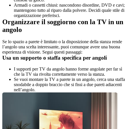
Armadi o cassetti chiusi: nascondono disordine, DVD e cavi; 
mantengono tutto al riparo dalla polvere. Decidi quale stile di 
organizzazione preferisci.
Organizzare il soggiorno con la TV in un 
angolo
Se lo spazio a parete è limitato o la disposizione della stanza rende 
l’angolo una scelta interessante, puoi comunque avere una buona 
esperienza di visione. Segui questi passaggi:
Usa un supporto o staffa specifica per angoli
I supporti per TV da angolo hanno forme angolate per far sì 
che la TV sia rivolta correttamente verso la stanza.
Se vuoi montare la TV a parete in un angolo, cerca una staffa 
snodabile a doppio braccio che si fissi a due pareti adiacenti 
nell’angolo.