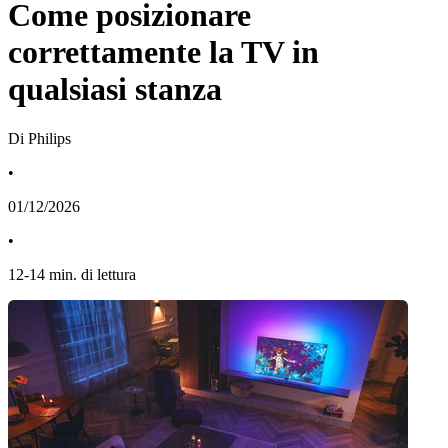
Come posizionare
correttamente la TV in
qualsiasi stanza
Di Philips
•
01/12/2026
•
12
-
14
min. di lettura