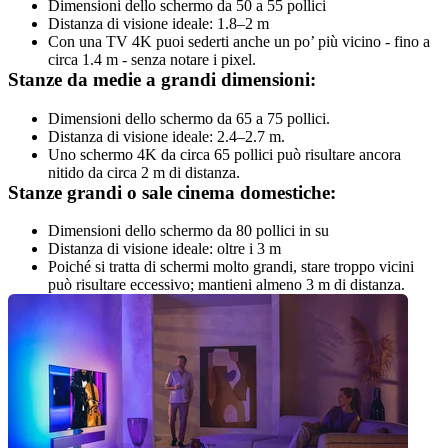
Dimensioni dello schermo da 50 a 55 pollici
Distanza di visione ideale: 1.8–2 m
Con una TV 4K puoi sederti anche un po’ più vicino - fino a 
circa 1.4 m - senza notare i pixel.
Stanze da medie a grandi dimensioni:
Dimensioni dello schermo da 65 a 75 pollici.
Distanza di visione ideale: 2.4–2.7 m.
Uno schermo 4K da circa 65 pollici può risultare ancora 
nitido da circa 2 m di distanza.
Stanze grandi o sale cinema domestiche:
Dimensioni dello schermo da 80 pollici in su
Distanza di visione ideale: oltre i 3 m
Poiché si tratta di schermi molto grandi, stare troppo vicini 
può risultare eccessivo; mantieni almeno 3 m di distanza.