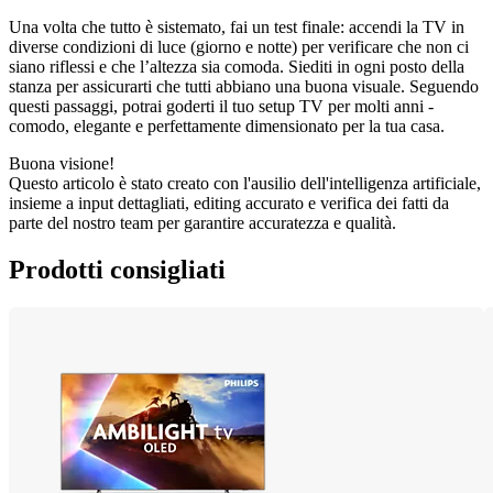
Una volta che tutto è sistemato, fai un test finale: accendi la TV in 
diverse condizioni di luce (giorno e notte) per verificare che non ci 
siano riflessi e che l’altezza sia comoda. Siediti in ogni posto della 
stanza per assicurarti che tutti abbiano una buona visuale. Seguendo 
questi passaggi, potrai goderti il tuo setup TV per molti anni - 
comodo, elegante e perfettamente dimensionato per la tua casa.
Buona visione!
Questo articolo è stato creato con l'ausilio dell'intelligenza artificiale, 
insieme a input dettagliati, editing accurato e verifica dei fatti da 
parte del nostro team per garantire accuratezza e qualità.
Prodotti consigliati