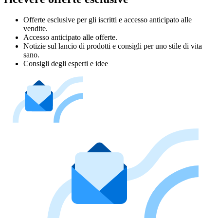
Offerte esclusive per gli iscritti e accesso anticipato alle
vendite.
Accesso anticipato alle offerte.
Notizie sul lancio di prodotti e consigli per uno stile di vita
sano.
Consigli degli esperti e idee