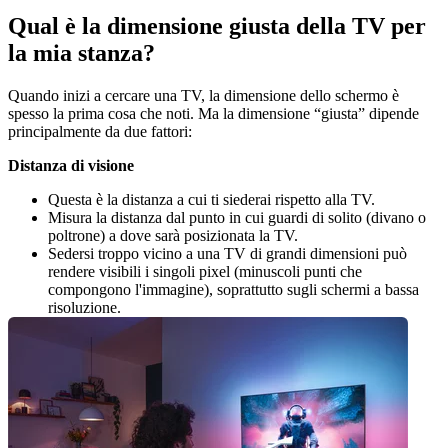
Qual è la dimensione giusta della TV per 
la mia stanza?
Quando inizi a cercare una TV, la dimensione dello schermo è 
spesso la prima cosa che noti. Ma la dimensione “giusta” dipende 
principalmente da due fattori:
Distanza di visione
Questa è la distanza a cui ti siederai rispetto alla TV.
Misura la distanza dal punto in cui guardi di solito (divano o 
poltrone) a dove sarà posizionata la TV.
Sedersi troppo vicino a una TV di grandi dimensioni può 
rendere visibili i singoli pixel (minuscoli punti che 
compongono l'immagine), soprattutto sugli schermi a bassa 
risoluzione.