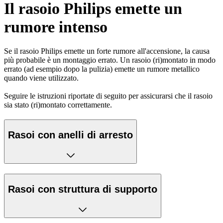
Il rasoio Philips emette un
rumore intenso
Se il rasoio Philips emette un forte rumore all'accensione, la causa
più probabile è un montaggio errato. Un rasoio (ri)montato in modo
errato (ad esempio dopo la pulizia) emette un rumore metallico
quando viene utilizzato.
Seguire le istruzioni riportate di seguito per assicurarsi che il rasoio
sia stato (ri)montato correttamente.
Rasoi con anelli di arresto
Rasoi con struttura di supporto