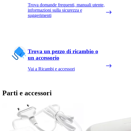
Trova domande frequenti, manuali utente,
informazioni sulla sicurezza e
suggerimenti
Trova un pezzo di ricambio o
un accessorio
Vai a Ricambi e accessori
Parti e accessori