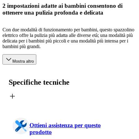
2 impostazioni adatte ai bambini consentono di
ottenere una pulizia profonda e delicata
Con due modalità di funzionamento per bambini, questo spazzolino
elettrico offre la pulizia più adatta alle diverse età; una modalità più
delicata per i bambini più piccoli e una modalità più intensa per i
bambini più grandi.
Mostra altro
Specifiche tecniche
Ottieni assistenza per questo
prodotto