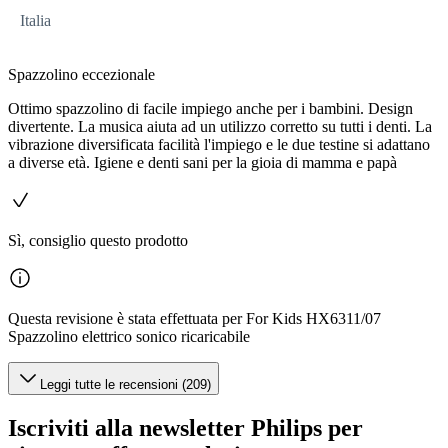
Italia
Spazzolino eccezionale
Ottimo spazzolino di facile impiego anche per i bambini. Design
divertente. La musica aiuta ad un utilizzo corretto su tutti i denti. La
vibrazione diversificata facilità l'impiego e le due testine si adattano
a diverse età. Igiene e denti sani per la gioia di mamma e papà
Sì, consiglio questo prodotto
Questa revisione è stata effettuata per For Kids HX6311/07
Spazzolino elettrico sonico ricaricabile
Leggi tutte le recensioni (209)
Iscriviti alla newsletter Philips per