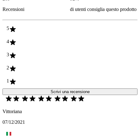
Recensioni
di utenti consiglia questo prodotto
5
4
3
2
1
Scrivi una recensione
Vittoriana
07/12/2021