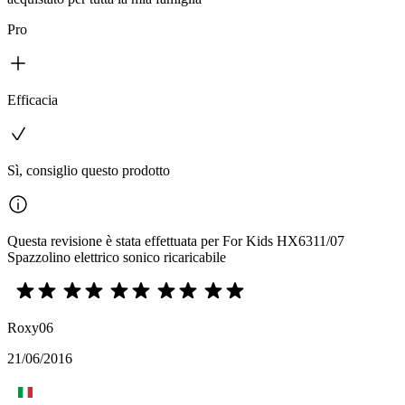
Pro
Efficacia
Sì, consiglio questo prodotto
Questa revisione è stata effettuata per For Kids HX6311/07
Spazzolino elettrico sonico ricaricabile
Roxy06
21/06/2016