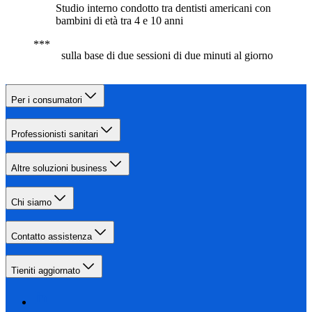
Studio interno condotto tra dentisti americani con
bambini di età tra 4 e 10 anni
sulla base di due sessioni di due minuti al giorno
Per i consumatori
Professionisti sanitari
Altre soluzioni business
Chi siamo
Contatto assistenza
Tieniti aggiornato