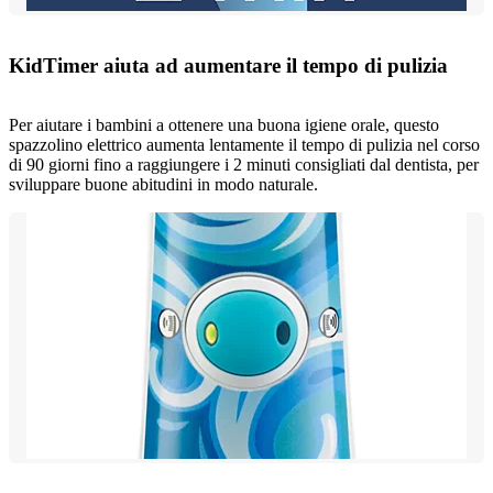
KidTimer aiuta ad aumentare il tempo di pulizia
Per aiutare i bambini a ottenere una buona igiene orale, questo
spazzolino elettrico aumenta lentamente il tempo di pulizia nel corso
di 90 giorni fino a raggiungere i 2 minuti consigliati dal dentista, per
sviluppare buone abitudini in modo naturale.