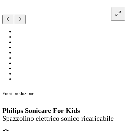
Fuori produzione
Philips Sonicare For Kids
Spazzolino elettrico sonico ricaricabile