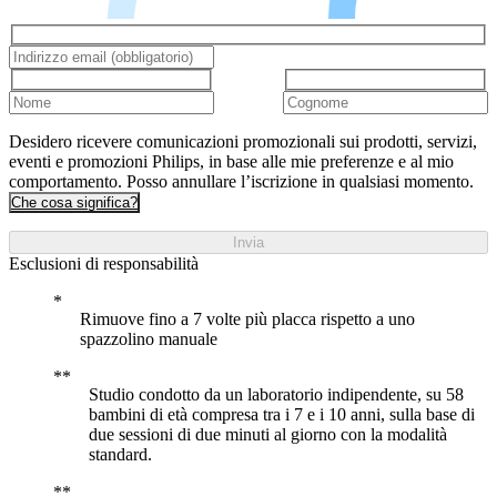
Desidero ricevere comunicazioni promozionali sui prodotti, servizi,
eventi e promozioni Philips, in base alle mie preferenze e al mio
comportamento. Posso annullare l’iscrizione in qualsiasi momento.
Che cosa significa?
Invia
Esclusioni di responsabilità
Rimuove fino a 7 volte più placca rispetto a uno
spazzolino manuale
Studio condotto da un laboratorio indipendente, su 58
bambini di età compresa tra i 7 e i 10 anni, sulla base di
due sessioni di due minuti al giorno con la modalità
standard.