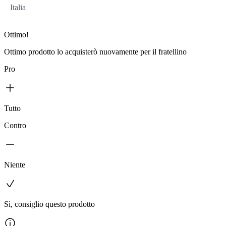
Italia
Ottimo!
Ottimo prodotto lo acquisterò nuovamente per il fratellino
Pro
Tutto
Contro
Niente
Sì, consiglio questo prodotto