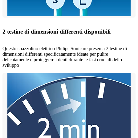
2 testine di dimensioni differenti disponibili
Questo spazzolino elettrico Philips Sonicare presenta 2 testine di
dimensioni differenti specificatamente ideate per pulire
delicatamente e proteggere i denti durante le fasi cruciali dello
sviluppo