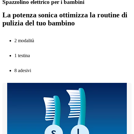
Spazzolino elettrico per i bambini
La potenza sonica ottimizza la routine di
pulizia del tuo bambino
2 modalità
1 testina
8 adesivi