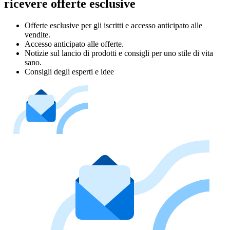
ricevere offerte esclusive
Offerte esclusive per gli iscritti e accesso anticipato alle
vendite.
Accesso anticipato alle offerte.
Notizie sul lancio di prodotti e consigli per uno stile di vita
sano.
Consigli degli esperti e idee