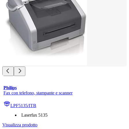
Philips
Fax con telefono, stampante e scanner
LPF5135/ITB
Laserfax 5135
Visualizza prodotto