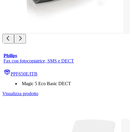
Philips
Fax con fotocopiatrice, SMS e DECT
PPF650E/ITB
Magic 5 Eco Basic DECT
Visualizza prodotto