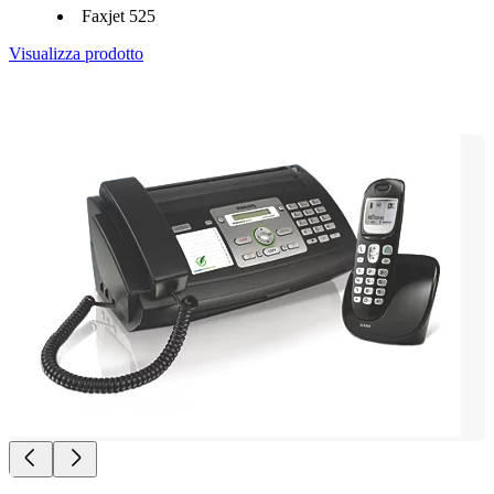
Faxjet 525
Visualizza prodotto