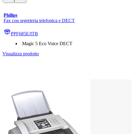
Philips
Fax con segreteria telefonica e DECT
PPF685E/ITB
Magic 5 Eco Voice DECT
Visualizza prodotto