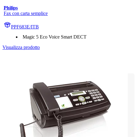
Philips
Fax con carta semplice
PPF683E/ITB
Magic 5 Eco Voice Smart DECT
Visualizza prodotto