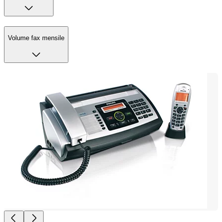
Volume fax mensile