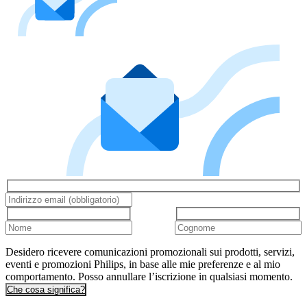
Desidero ricevere comunicazioni promozionali sui prodotti, servizi,
eventi e promozioni Philips, in base alle mie preferenze e al mio
comportamento. Posso annullare l’iscrizione in qualsiasi momento.
Che cosa significa?