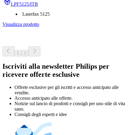
LPF5125/ITB
Laserfax 5125
Visualizza prodotto
1
2
Iscriviti alla newsletter Philips per
ricevere offerte esclusive
Offerte esclusive per gli iscritti e accesso anticipato alle
vendite.
Accesso anticipato alle offerte.
Notizie sul lancio di prodotti e consigli per uno stile di vita
sano.
Consigli degli esperti e idee