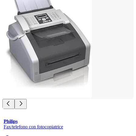
Philips
Fax/telefono con fotocopiatrice