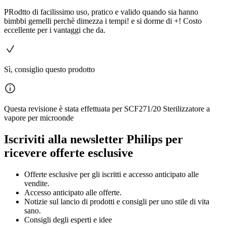
PRodtto di facilissimo uso, pratico e valido quando sia hanno
bimbbi gemelli perchè dimezza i tempi! e si dorme di +! Costo
eccellente per i vantaggi che da.
Sì, consiglio questo prodotto
Questa revisione è stata effettuata per SCF271/20 Sterilizzatore a
vapore per microonde
Iscriviti alla newsletter Philips per
ricevere offerte esclusive
Offerte esclusive per gli iscritti e accesso anticipato alle
vendite.
Accesso anticipato alle offerte.
Notizie sul lancio di prodotti e consigli per uno stile di vita
sano.
Consigli degli esperti e idee