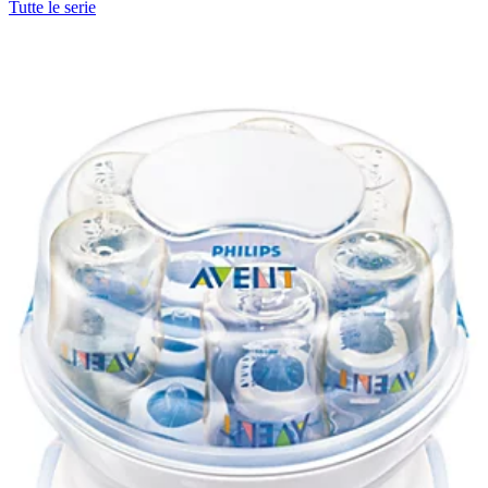
Tutte le serie