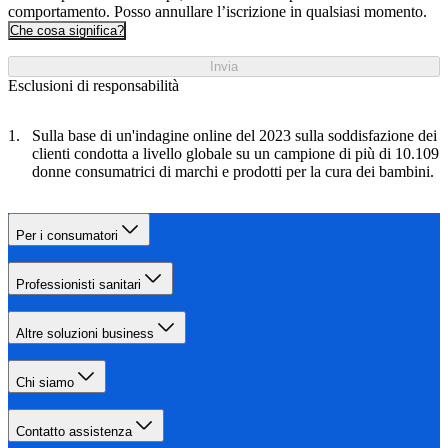
comportamento. Posso annullare l’iscrizione in qualsiasi momento.
Che cosa significa?
Invia
Esclusioni di responsabilità
Sulla base di un'indagine online del 2023 sulla soddisfazione dei
clienti condotta a livello globale su un campione di più di 10.109
donne consumatrici di marchi e prodotti per la cura dei bambini.
Per i consumatori
Professionisti sanitari
Altre soluzioni business
Chi siamo
Contatto assistenza