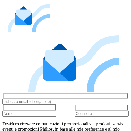
Desidero ricevere comunicazioni promozionali sui prodotti, servizi,
eventi e promozioni Philips, in base alle mie preferenze e al mio