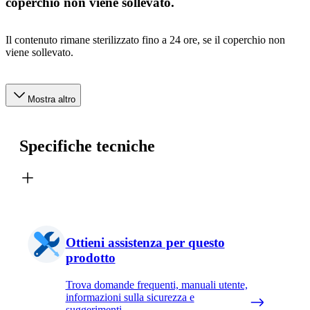
coperchio non viene sollevato.
Il contenuto rimane sterilizzato fino a 24 ore, se il coperchio non
viene sollevato.
Mostra altro
Specifiche tecniche
Ottieni assistenza per questo
prodotto
Trova domande frequenti, manuali utente,
informazioni sulla sicurezza e
suggerimenti