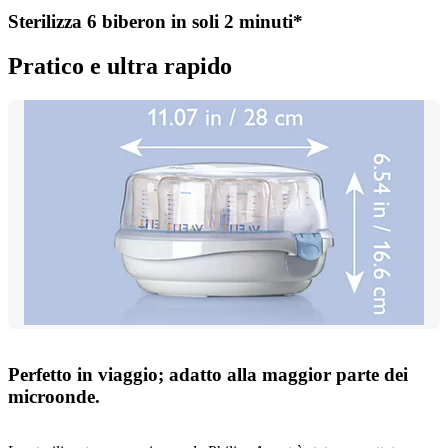
Sterilizza 6 biberon in soli 2 minuti*
Pratico e ultra rapido
Perfetto in viaggio; adatto alla maggior parte dei
microonde.