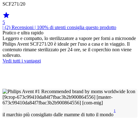
SCF271/20
5
| (2)
Recensioni
| 100% di utenti consiglia questo prodotto
Pratico e ultra rapido
Leggero e compatto, lo sterilizzatore a vapore per forni a microonde
Philips Avent SCF271/20 è ideale per l'uso a casa e in viaggio. Il
contenuto rimane sterilizzato per 24 ore, se il coperchio non viene
sollevato.
Vedi tutti i vantaggi
1
il marchio più consigliato dalle mamme di tutto il mondo