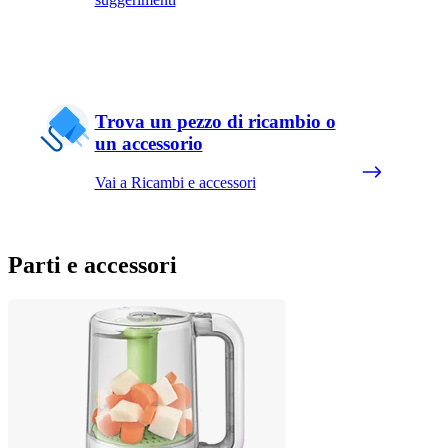
Trova un pezzo di ricambio o
un accessorio
Vai a Ricambi e accessori
Parti e accessori