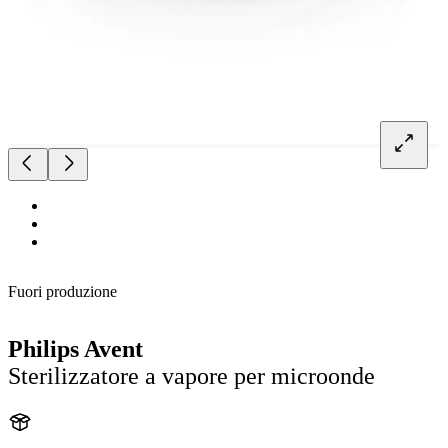
Fuori produzione
Philips Avent
Sterilizzatore a vapore per microonde