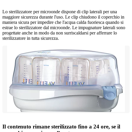
Lo sterilizzatore per microonde dispone di clip laterali per una
maggiore sicurezza durante l'uso. Le clip chiudono il coperchio in
maniera sicura per impedire che l'acqua calda fuoriesca quando si
estrae lo sterilizzatore dal microonde. Le impugnature laterali sono
progettate anche in modo da non surriscaldarsi per afferrare lo
sterilizzatore in tutta sicurezza.
Il contenuto rimane sterilizzato fino a 24 ore, se il