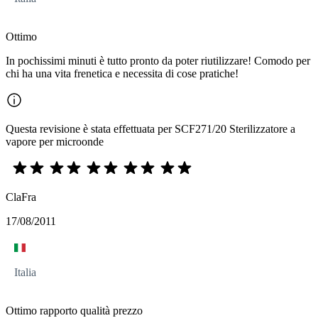
Ottimo
In pochissimi minuti è tutto pronto da poter riutilizzare! Comodo per
chi ha una vita frenetica e necessita di cose pratiche!
Questa revisione è stata effettuata per SCF271/20 Sterilizzatore a
vapore per microonde
ClaFra
17/08/2011
Italia
Ottimo rapporto qualità prezzo