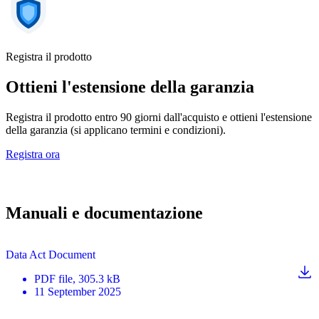
Registra il prodotto
Ottieni l'estensione della garanzia
Registra il prodotto entro 90 giorni dall'acquisto e ottieni l'estensione
della garanzia (si applicano termini e condizioni).
Registra ora
Manuali e documentazione
Data Act Document
PDF
file
, 305.3 kB
11 September 2025