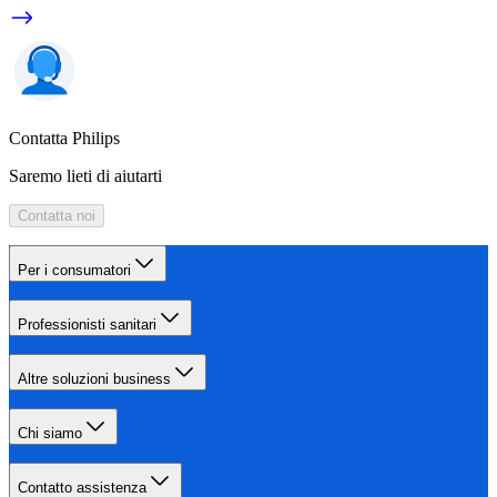
Contatta Philips
Saremo lieti di aiutarti
Contatta noi
Per i consumatori
Professionisti sanitari
Altre soluzioni business
Chi siamo
Contatto assistenza