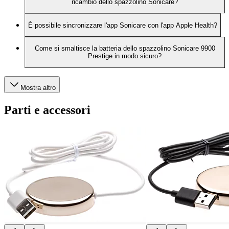
ricambio dello spazzolino Sonicare?
È possibile sincronizzare l'app Sonicare con l'app Apple Health?
Come si smaltisce la batteria dello spazzolino Sonicare 9900
Prestige in modo sicuro?
Mostra altro
Parti e accessori