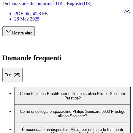
Dichiarazione di conformità UK - English (US)
PDF
file
, 45.3 kB
26 May 2025
Mostra altro
Domande frequenti
Tutti (25)
Come funziona BrushPacer nello spazzolino Philips Sonicare
Prestige?
Come si collega lo spazzolino Philips Sonicare 9900 Prestige
all'app Sonicare?
È necessario un dispositivo Alexa per ordinare le testine di