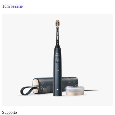
Tutte le serie
Supporto