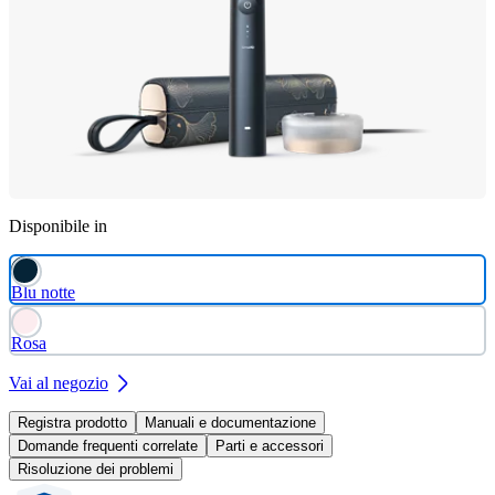
Disponibile in
Blu notte
Rosa
Vai al negozio
Registra prodotto
Manuali e documentazione
Domande frequenti correlate
Parti e accessori
Risoluzione dei problemi