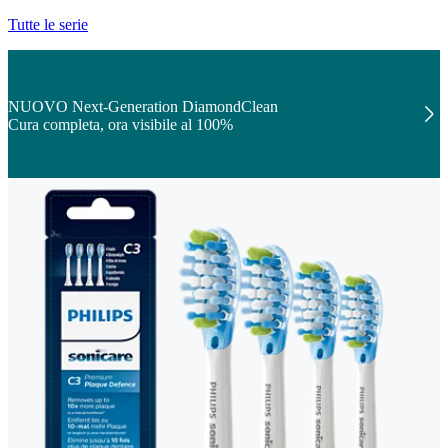
Tutte le serie
NUOVO Next-Generation DiamondClean
Cura completa, ora visibile al 100%