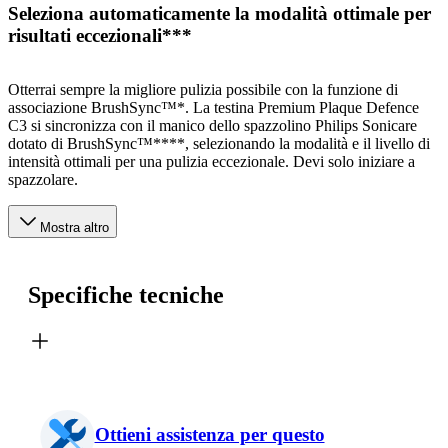
Seleziona automaticamente la modalità ottimale per
risultati eccezionali***
Otterrai sempre la migliore pulizia possibile con la funzione di
associazione BrushSync™*. La testina Premium Plaque Defence
C3 si sincronizza con il manico dello spazzolino Philips Sonicare
dotato di BrushSync™****, selezionando la modalità e il livello di
intensità ottimali per una pulizia eccezionale. Devi solo iniziare a
spazzolare.
Mostra altro
Specifiche tecniche
Ottieni assistenza per questo