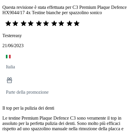
Questa revisione è stata effettuata per C3 Premium Plaque Defence
HX9044/17 4x Testine bianche per spazzolino sonico
Testereasy
21/06/2023
Italia
Parte della promozione
Il top per la pulizia dei denti
Le testine Premium Plaque Defence C3 sono veramente il top in
assoluto per la perfetta pulizia dei denti. Sono molto più efficaci
rispetto ad uno spazzolino manuale nella rimozione della placca e