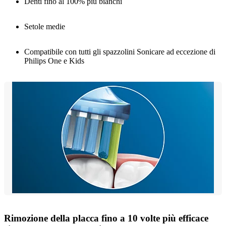
Denti fino al 100% più bianchi
Setole medie
Compatibile con tutti gli spazzolini Sonicare ad eccezione di
Philips One e Kids
Rimozione della placca fino a 10 volte più efficace