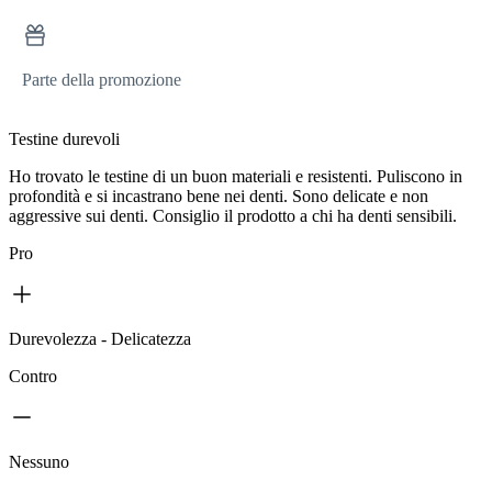
Parte della promozione
Testine durevoli
Ho trovato le testine di un buon materiali e resistenti. Puliscono in
profondità e si incastrano bene nei denti. Sono delicate e non
aggressive sui denti. Consiglio il prodotto a chi ha denti sensibili.
Pro
Durevolezza - Delicatezza
Contro
Nessuno