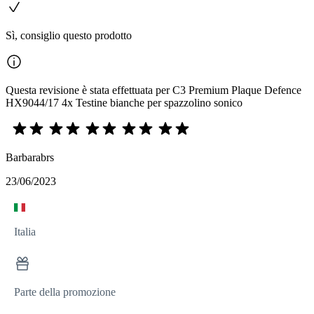
Sì, consiglio questo prodotto
Questa revisione è stata effettuata per C3 Premium Plaque Defence
HX9044/17 4x Testine bianche per spazzolino sonico
Barbarabrs
23/06/2023
Italia
Parte della promozione