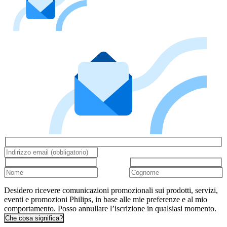
Desidero ricevere comunicazioni promozionali sui prodotti, servizi,
eventi e promozioni Philips, in base alle mie preferenze e al mio
comportamento. Posso annullare l’iscrizione in qualsiasi momento.
Che cosa significa?