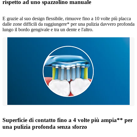
rispetto ad uno spazzolino manuale
E grazie al suo design flessibile, rimuove fino a 10 volte più placca
dalle zone difficili da raggiungere* per una pulizia davvero profonda
lungo il bordo gengivale e tra un dente e l'altro.
Superficie di contatto fino a 4 volte più ampia** per
una pulizia profonda senza sforzo