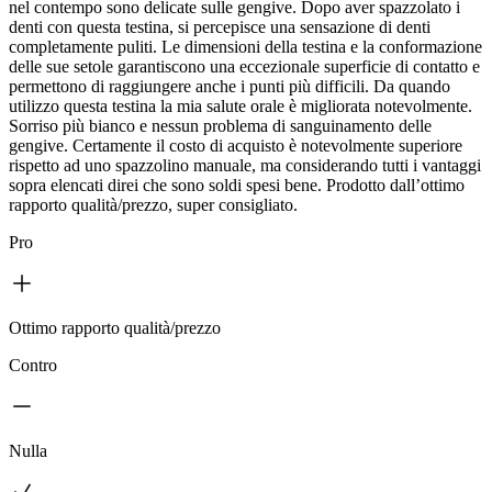
nel contempo sono delicate sulle gengive. Dopo aver spazzolato i
denti con questa testina, si percepisce una sensazione di denti
completamente puliti. Le dimensioni della testina e la conformazione
delle sue setole garantiscono una eccezionale superficie di contatto e
permettono di raggiungere anche i punti più difficili. Da quando
utilizzo questa testina la mia salute orale è migliorata notevolmente.
Sorriso più bianco e nessun problema di sanguinamento delle
gengive. Certamente il costo di acquisto è notevolmente superiore
rispetto ad uno spazzolino manuale, ma considerando tutti i vantaggi
sopra elencati direi che sono soldi spesi bene. Prodotto dall’ottimo
rapporto qualità/prezzo, super consigliato.
Pro
Ottimo rapporto qualità/prezzo
Contro
Nulla