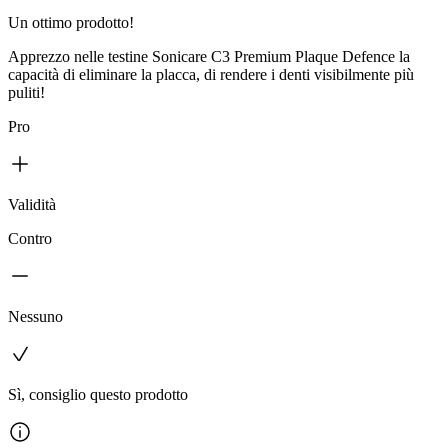
Un ottimo prodotto!
Apprezzo nelle testine Sonicare C3 Premium Plaque Defence la
capacità di eliminare la placca, di rendere i denti visibilmente più
puliti!
Pro
Validità
Contro
Nessuno
Sì, consiglio questo prodotto