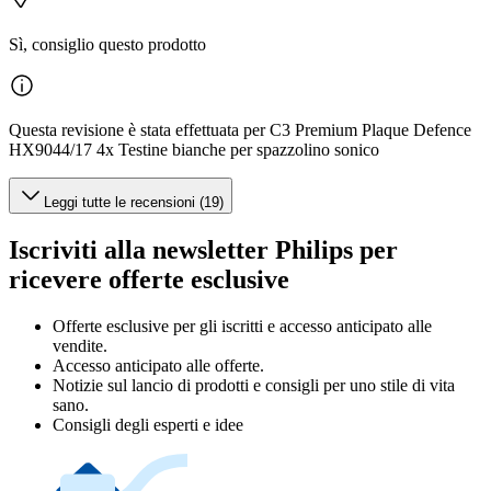
Sì, consiglio questo prodotto
Questa revisione è stata effettuata per C3 Premium Plaque Defence
HX9044/17 4x Testine bianche per spazzolino sonico
Leggi tutte le recensioni (19)
Iscriviti alla newsletter Philips per
ricevere offerte esclusive
Offerte esclusive per gli iscritti e accesso anticipato alle
vendite.
Accesso anticipato alle offerte.
Notizie sul lancio di prodotti e consigli per uno stile di vita
sano.
Consigli degli esperti e idee