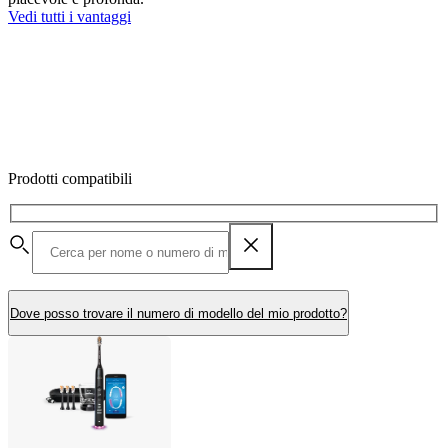
Vedi tutti i vantaggi
Prodotti compatibili
Dove posso trovare il numero di modello del mio prodotto?