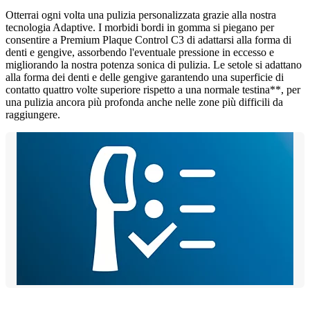
Otterrai ogni volta una pulizia personalizzata grazie alla nostra
tecnologia Adaptive. I morbidi bordi in gomma si piegano per
consentire a Premium Plaque Control C3 di adattarsi alla forma di
denti e gengive, assorbendo l'eventuale pressione in eccesso e
migliorando la nostra potenza sonica di pulizia. Le setole si adattano
alla forma dei denti e delle gengive garantendo una superficie di
contatto quattro volte superiore rispetto a una normale testina**, per
una pulizia ancora più profonda anche nelle zone più difficili da
raggiungere.