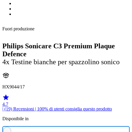
Fuori produzione
Philips Sonicare C3 Premium Plaque
Defence
4x Testine bianche per spazzolino sonico
HX9044/17
4.7
| (19)
Recensioni
| 100% di utenti consiglia questo prodotto
Disponibile in