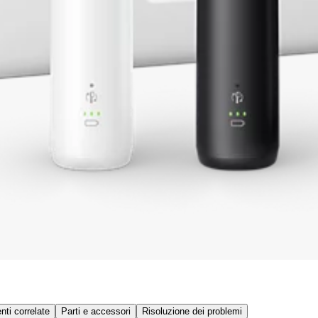
ti correlate
Parti e accessori
Risoluzione dei problemi