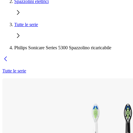
Spazzolini elettrici
Tutte le serie
Philips Sonicare Series 5300 Spazzolino ricaricabile
Tutte le serie