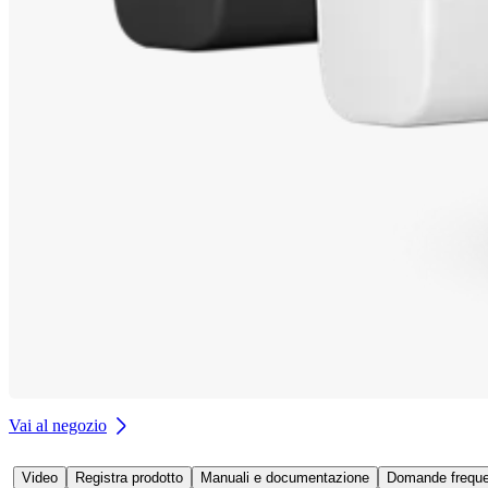
Vai al negozio
Video
Registra prodotto
Manuali e documentazione
Domande frequen