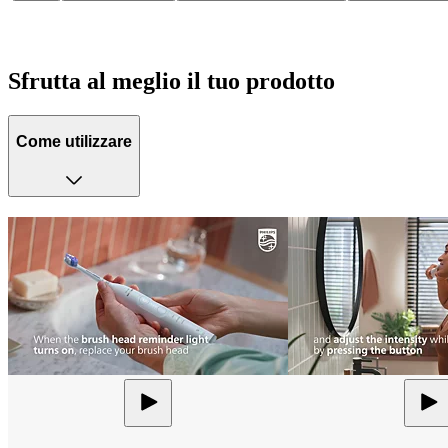
Sfrutta al meglio il tuo prodotto
Come utilizzare