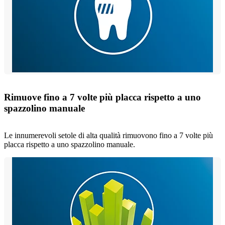
Rimuove fino a 7 volte più placca rispetto a uno
spazzolino manuale
Le innumerevoli setole di alta qualità rimuovono fino a 7 volte più
placca rispetto a uno spazzolino manuale.