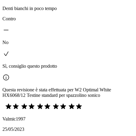
Denti bianchi in poco tempo
Contro
No
Sì, consiglio questo prodotto
Questa revisione è stata effettuata per W2 Optimal White
HX6068/12 Testine standard per spazzolino sonico
Valmic1997
25/05/2023