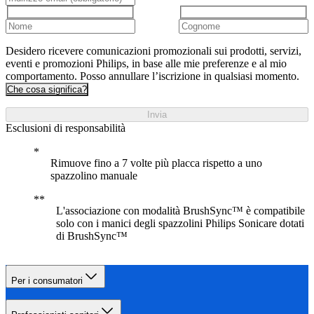
Desidero ricevere comunicazioni promozionali sui prodotti, servizi,
eventi e promozioni Philips, in base alle mie preferenze e al mio
comportamento. Posso annullare l’iscrizione in qualsiasi momento.
Che cosa significa?
Invia
Esclusioni di responsabilità
Rimuove fino a 7 volte più placca rispetto a uno
spazzolino manuale
L'associazione con modalità BrushSync™ è compatibile
solo con i manici degli spazzolini Philips Sonicare dotati
di BrushSync™
Per i consumatori