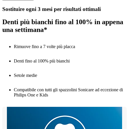
Sostituire ogni 3 mesi per risultati ottimali
Denti più bianchi fino al 100% in appena
una settimana*
Rimuove fino a 7 volte più placca
Denti fino al 100% più bianchi
Setole medie
Compatibile con tutti gli spazzolini Sonicare ad eccezione di
Philips One e Kids