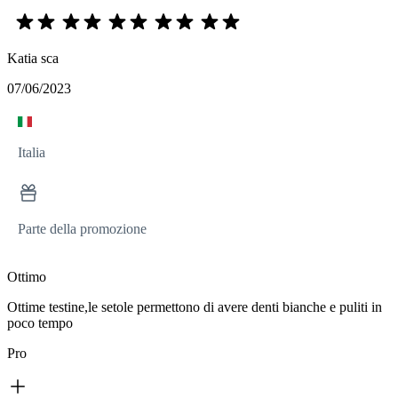
Katia sca
07/06/2023
Italia
Parte della promozione
Ottimo
Ottime testine,le setole permettono di avere denti bianche e puliti in
poco tempo
Pro