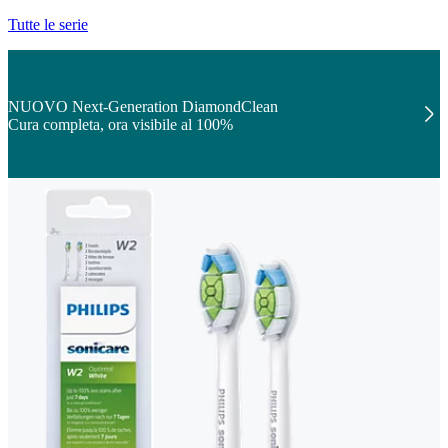
Tutte le serie
NUOVO Next-Generation DiamondClean
Cura completa, ora visibile al 100%