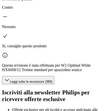
Contro
Nessuno
Sì, consiglio questo prodotto
Questa revisione è stata effettuata per W2 Optimal White
HX6068/12 Testine standard per spazzolino sonico
Leggi tutte le recensioni (380)
Iscriviti alla newsletter Philips per
ricevere offerte esclusive
Offerte esclusive per gli iscritti e accesso anticipato alle