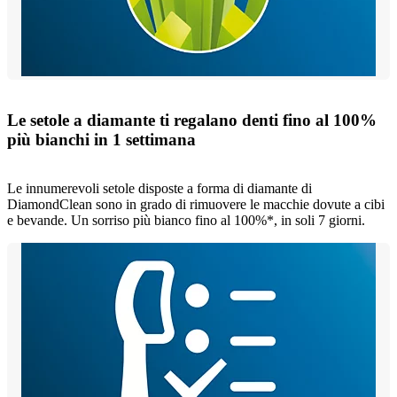
Le setole a diamante ti regalano denti fino al 100%
più bianchi in 1 settimana
Le innumerevoli setole disposte a forma di diamante di
DiamondClean sono in grado di rimuovere le macchie dovute a cibi
e bevande. Un sorriso più bianco fino al 100%*, in soli 7 giorni.