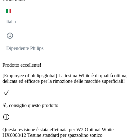
Italia
Dipendente Philips
Prodotto eccellente!
[Employee of philipsglobal] La testina White è di qualità ottima,
delicata ed efficace per la rimozione delle macchie superficiali!
Sì, consiglio questo prodotto
Questa revisione è stata effettuata per W2 Optimal White
HX6068/12 Testine standard per spazzolino sonico