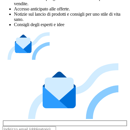
vendite.
Accesso anticipato alle offerte.
Notizie sul lancio di prodotti e consigli per uno stile di vita
sano.
Consigli degli esperti e idee