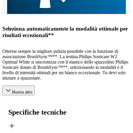
Seleziona automaticamente la modalità ottimale per
risultati eccezionali**
Otterrai sempre la migliore pulizia possibile con la funzione di
associazione BrushSync™**. La testina Philips Sonicare W2
Optimal White si sincronizza con il manico dello spazzolino Philips
Sonicare dotato di BrushSync™**, selezionando la modalità e il
livello di intensità ottimali per un bianco eccezionale. Tu devi solo
iniziare a spazzolare.
Mostra altro
Specifiche tecniche