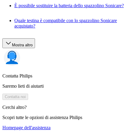
È possibile sostituire la batteria dello spazzolino Sonicare?
Quale testina è compatibile con lo spazzolino Sonicare
acquistato?
Mostra altro
Contatta Philips
Saremo lieti di aiutarti
Contatta noi
Cerchi altro?
Scopri tutte le opzioni di assistenza Philips
Homepage dell'assistenza