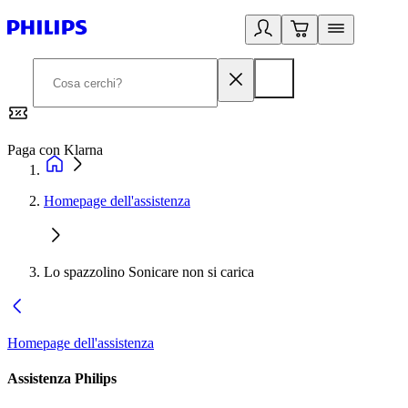
Paga con Klarna
G
Homepage dell'assistenza
Lo spazzolino Sonicare non si carica
Homepage dell'assistenza
Assistenza Philips