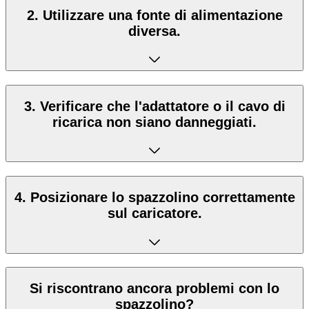
2. Utilizzare una fonte di alimentazione
diversa.
3. Verificare che l'adattatore o il cavo di
ricarica non siano danneggiati.
4. Posizionare lo spazzolino correttamente
sul caricatore.
Si riscontrano ancora problemi con lo
spazzolino?