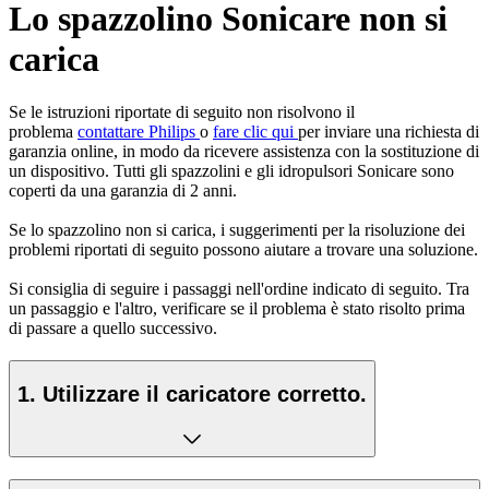
Lo spazzolino Sonicare non si
carica
Se le istruzioni riportate di seguito non risolvono il
problema
contattare Philips
o
fare clic qui
per inviare una richiesta di
garanzia online, in modo da ricevere assistenza con la sostituzione di
un dispositivo. Tutti gli spazzolini e gli idropulsori Sonicare sono
coperti da una garanzia di 2 anni.
Se lo spazzolino non si carica, i suggerimenti per la risoluzione dei
problemi riportati di seguito possono aiutare a trovare una soluzione.
Si consiglia di seguire i passaggi nell'ordine indicato di seguito. Tra
un passaggio e l'altro, verificare se il problema è stato risolto prima
di passare a quello successivo.
1. Utilizzare il caricatore corretto.