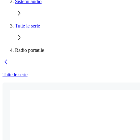
Sistemi audio
Tutte le serie
Radio portatile
Tutte le serie