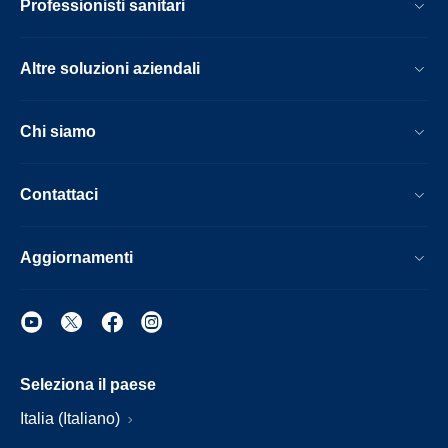
Professionisti sanitari
Altre soluzioni aziendali
Chi siamo
Contattaci
Aggiornamenti
Seleziona il paese
Italia (Italiano)