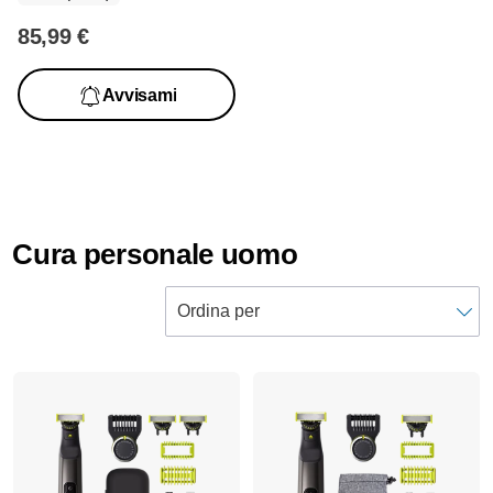
85,99 €
Avvisami
Cura personale uomo