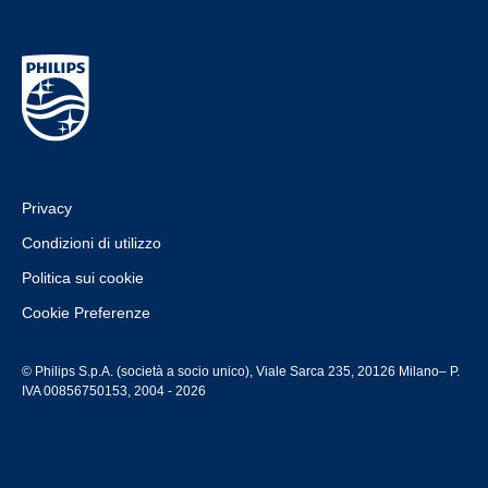
Privacy
Condizioni di utilizzo
Politica sui cookie
Cookie Preferenze
© Philips S.p.A. (società a socio unico), Viale Sarca 235, 20126 Milano– P.
IVA 00856750153, 2004 - 2026