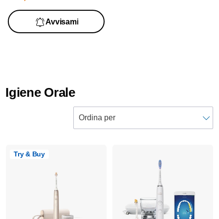
Avvisami
Igiene Orale
Try & Buy