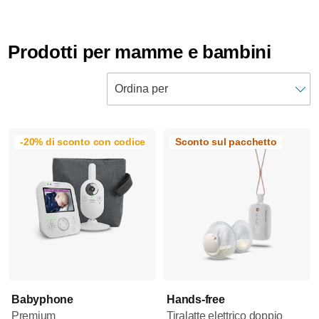
Prodotti per mamme e bambini
-20% di sconto con codice: WBFW26
Sconto sul pacchetto
Babyphone
Hands-free
Premium
Tiralatte elettrico doppio