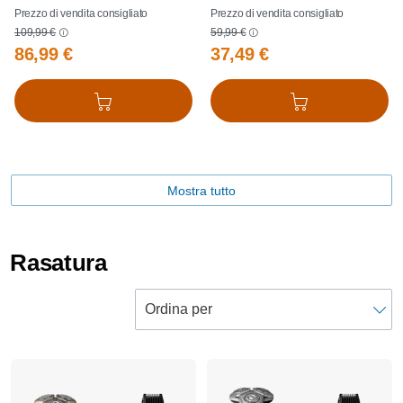
Prezzo di vendita consigliato
Prezzo di vendita consigliato
109,99 €
59,99 €
86,99 €
37,49 €
Aggiungi al carrello
Aggiungi al carrello
Mostra tutto
Rasatura