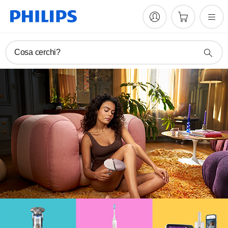
Cosa cerchi?