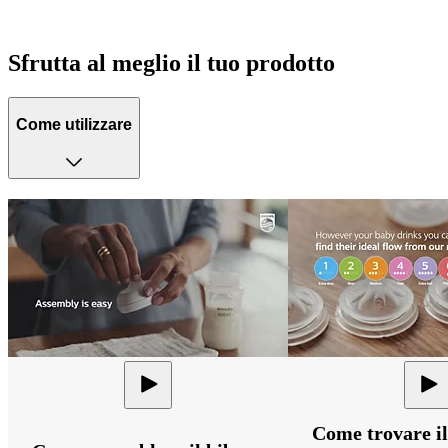
Sfrutta al meglio il tuo prodotto
Come utilizzare
Come trovare il