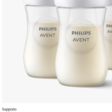
Supporto