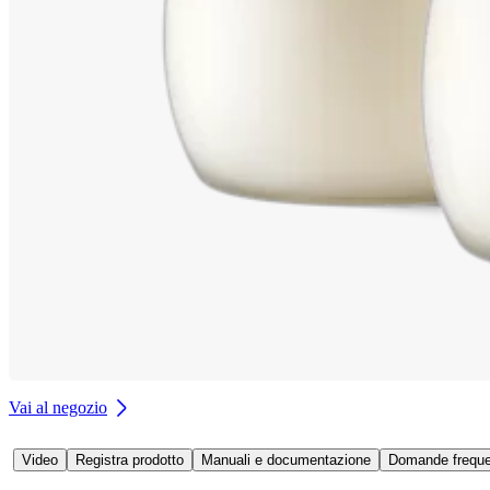
Vai al negozio
Video
Registra prodotto
Manuali e documentazione
Domande frequen