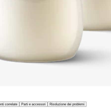
ti correlate
Parti e accessori
Risoluzione dei problemi