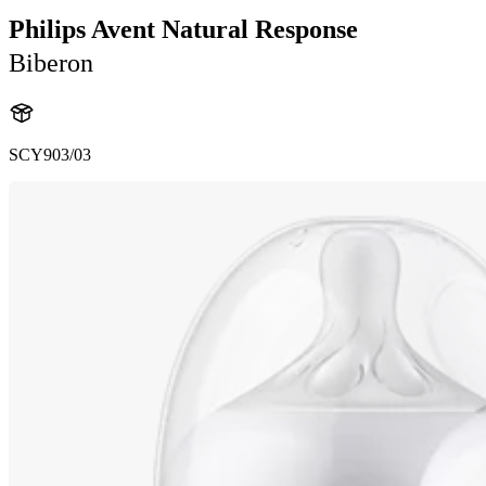
Philips Avent Natural Response
Biberon
SCY903/03