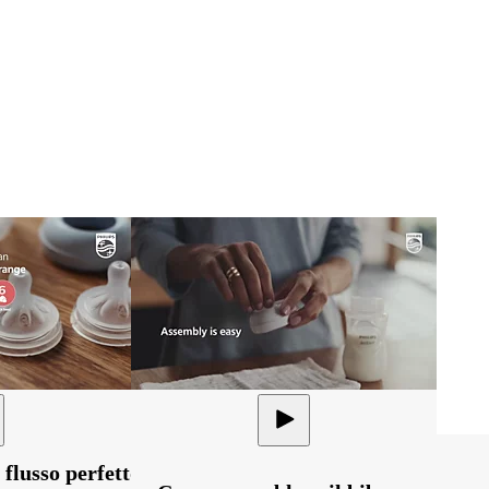
 flusso perfetto