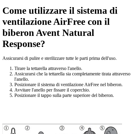
Come utilizzare il sistema di
ventilazione AirFree con il
biberon Avent Natural
Response?
Assicurarsi di pulire e sterilizzare tutte le parti prima dell'uso.
Tirare la tettarella attraverso l'anello.
Assicurarsi che la tettarella sia completamente tirata attraverso
l'anello.
Posizionare il sistema di ventilazione AirFree nel biberon.
Avvitare l'anello per fissare il coperchio.
Posizionare il tappo sulla parte superiore del biberon.