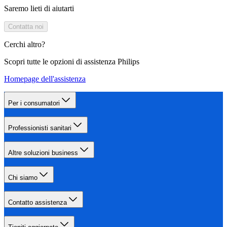
Saremo lieti di aiutarti
Contatta noi
Cerchi altro?
Scopri tutte le opzioni di assistenza Philips
Homepage dell'assistenza
Per i consumatori
Professionisti sanitari
Altre soluzioni business
Chi siamo
Contatto assistenza