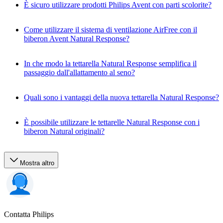
È sicuro utilizzare prodotti Philips Avent con parti scolorite?
Come utilizzare il sistema di ventilazione AirFree con il
biberon Avent Natural Response?
In che modo la tettarella Natural Response semplifica il
passaggio dall'allattamento al seno?
Quali sono i vantaggi della nuova tettarella Natural Response?
È possibile utilizzare le tettarelle Natural Response con i
biberon Natural originali?
Mostra altro
Contatta Philips