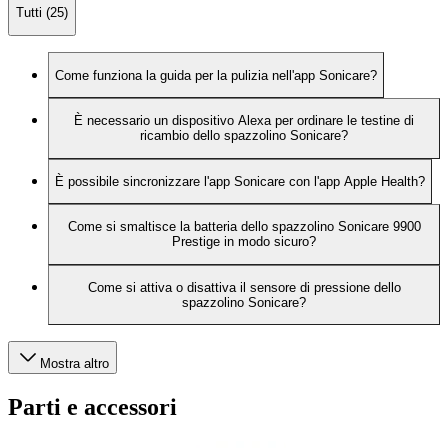
Tutti (25)
Come funziona la guida per la pulizia nell'app Sonicare?
È necessario un dispositivo Alexa per ordinare le testine di
ricambio dello spazzolino Sonicare?
È possibile sincronizzare l'app Sonicare con l'app Apple Health?
Come si smaltisce la batteria dello spazzolino Sonicare 9900
Prestige in modo sicuro?
Come si attiva o disattiva il sensore di pressione dello
spazzolino Sonicare?
Mostra altro
Parti e accessori