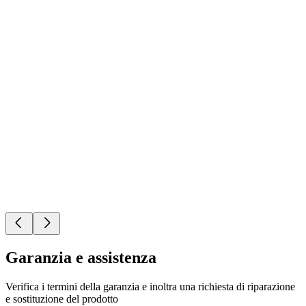
Garanzia e assistenza
Verifica i termini della garanzia e inoltra una richiesta di riparazione
e sostituzione del prodotto