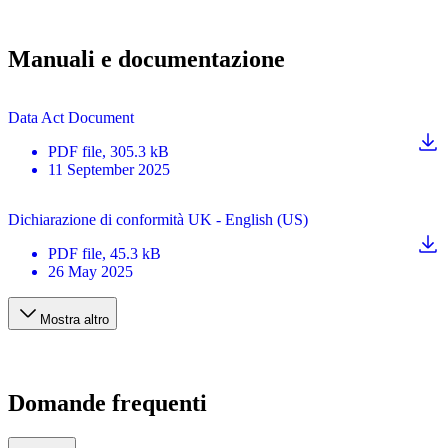
Manuali e documentazione
Data Act Document
PDF
file
, 305.3 kB
11 September 2025
Dichiarazione di conformità UK - English (US)
PDF
file
, 45.3 kB
26 May 2025
Mostra altro
Domande frequenti