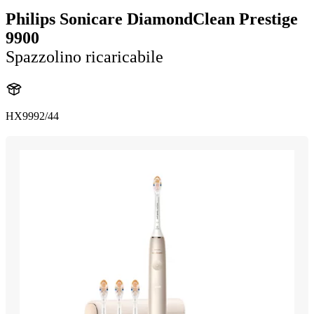
Philips Sonicare DiamondClean Prestige
9900
Spazzolino ricaricabile
HX9992/44