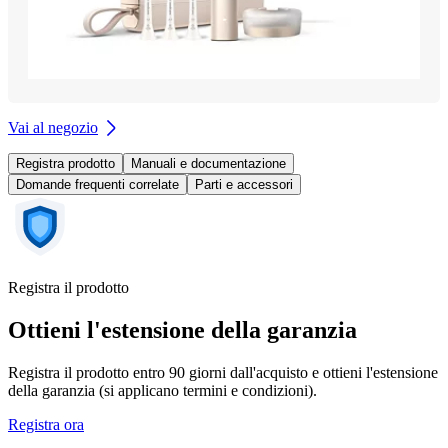
Vai al negozio
Registra prodotto
Manuali e documentazione
Domande frequenti correlate
Parti e accessori
Registra il prodotto
Ottieni l'estensione della garanzia
Registra il prodotto entro 90 giorni dall'acquisto e ottieni l'estensione
della garanzia (si applicano termini e condizioni).
Registra ora