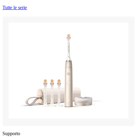
Tutte le serie
Supporto