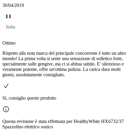
30/04/2019
Italia
Ottimo
Rispetto alla nota marca del principale concorrente è tutto un altro
mondo! La prima volta si sente una sensazione di solletico forte,
specialmente sulle gengive, ma ci si abitua subito. E' silenzioso e
veramente potente, offre un'ottima pulizia. La carica dura molti
giorni, assolutamente consigliato.
Sì, consiglio questo prodotto
Questa revisione è stata effettuata per HealthyWhite HX6732/37
Spazzolino elettrico sonico