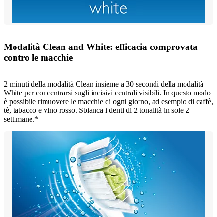
Modalità Clean and White: efficacia comprovata
contro le macchie
2 minuti della modalità Clean insieme a 30 secondi della modalità
White per concentrarsi sugli incisivi centrali visibili. In questo modo
è possibile rimuovere le macchie di ogni giorno, ad esempio di caffè,
tè, tabacco e vino rosso. Sbianca i denti di 2 tonalità in sole 2
settimane.*