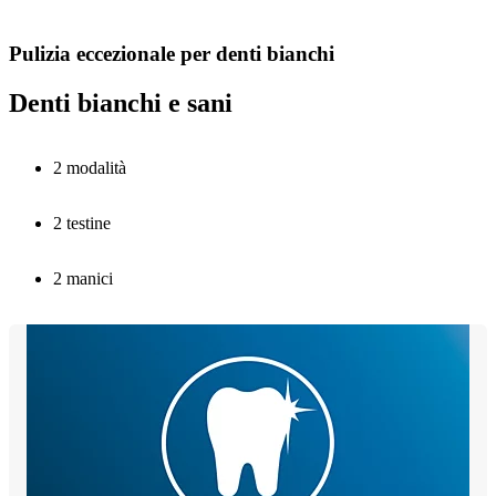
Pulizia eccezionale per denti bianchi
Denti bianchi e sani
2 modalità
2 testine
2 manici