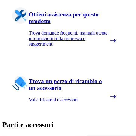
Ottieni assistenza per questo
prodotto
Trova domande frequenti, manuali utente,
informazioni sulla sicurezza e
suggerimenti
Trova un pezzo di ricambio o
un accessorio
Vai a Ricambi e accessori
Parti e accessori