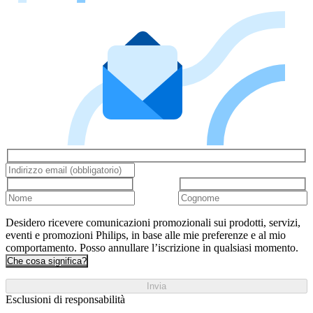
Desidero ricevere comunicazioni promozionali sui prodotti, servizi,
eventi e promozioni Philips, in base alle mie preferenze e al mio
comportamento. Posso annullare l’iscrizione in qualsiasi momento.
Che cosa significa?
Invia
Esclusioni di responsabilità