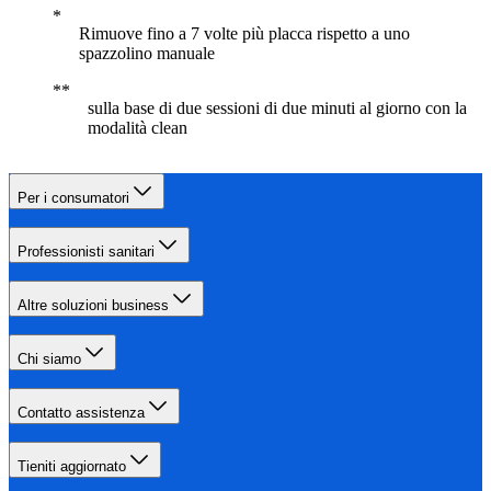
Rimuove fino a 7 volte più placca rispetto a uno
spazzolino manuale
sulla base di due sessioni di due minuti al giorno con la
modalità clean
Per i consumatori
Professionisti sanitari
Altre soluzioni business
Chi siamo
Contatto assistenza
Tieniti aggiornato