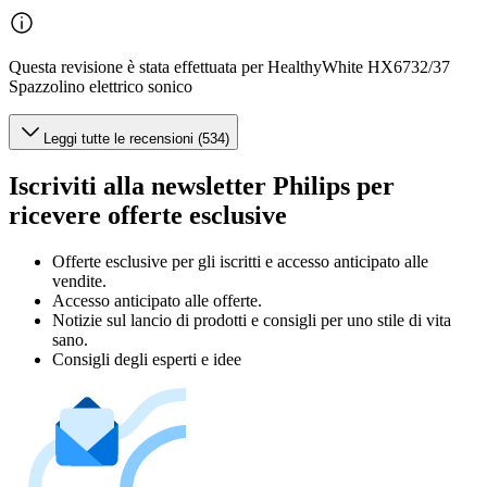
Questa revisione è stata effettuata per HealthyWhite HX6732/37
Spazzolino elettrico sonico
Leggi tutte le recensioni (534)
Iscriviti alla newsletter Philips per
ricevere offerte esclusive
Offerte esclusive per gli iscritti e accesso anticipato alle
vendite.
Accesso anticipato alle offerte.
Notizie sul lancio di prodotti e consigli per uno stile di vita
sano.
Consigli degli esperti e idee