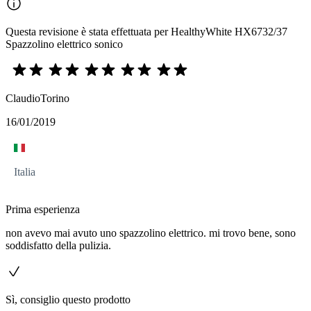
Questa revisione è stata effettuata per HealthyWhite HX6732/37
Spazzolino elettrico sonico
ClaudioTorino
16/01/2019
Italia
Prima esperienza
non avevo mai avuto uno spazzolino elettrico. mi trovo bene, sono
soddisfatto della pulizia.
Sì, consiglio questo prodotto