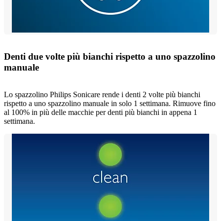
Denti due volte più bianchi rispetto a uno spazzolino
manuale
Lo spazzolino Philips Sonicare rende i denti 2 volte più bianchi
rispetto a uno spazzolino manuale in solo 1 settimana. Rimuove fino
al 100% in più delle macchie per denti più bianchi in appena 1
settimana.