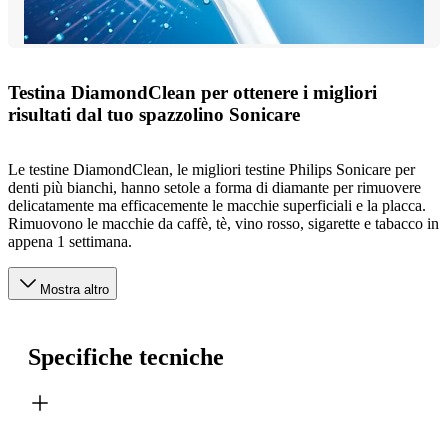
Testina DiamondClean per ottenere i migliori
risultati dal tuo spazzolino Sonicare
Le testine DiamondClean, le migliori testine Philips Sonicare per
denti più bianchi, hanno setole a forma di diamante per rimuovere
delicatamente ma efficacemente le macchie superficiali e la placca.
Rimuovono le macchie da caffè, tè, vino rosso, sigarette e tabacco in
appena 1 settimana.
Mostra altro
Specifiche tecniche