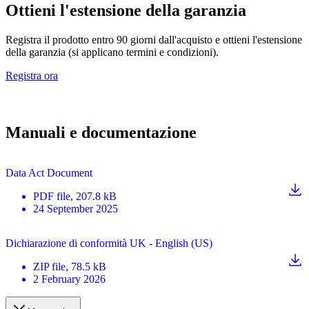
Ottieni l'estensione della garanzia
Registra il prodotto entro 90 giorni dall'acquisto e ottieni l'estensione
della garanzia (si applicano termini e condizioni).
Registra ora
Manuali e documentazione
Data Act Document
PDF
file
, 207.8 kB
24 September 2025
Dichiarazione di conformità UK - English (US)
ZIP
file
, 78.5 kB
2 February 2026