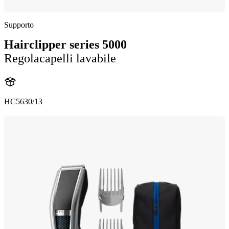
Supporto
Hairclipper series 5000
Regolacapelli lavabile
HC5630/13