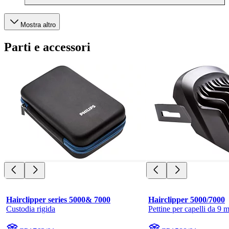
Mostra altro
Parti e accessori
Hairclipper series 5000& 7000
Hairclipper 5000/7000
Custodia rigida
Pettine per capelli da 9