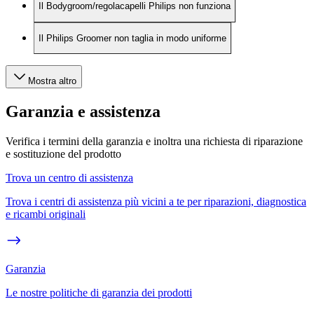
Il Bodygroom/regolacapelli Philips non funziona
Il Philips Groomer non taglia in modo uniforme
Mostra altro
Garanzia e assistenza
Verifica i termini della garanzia e inoltra una richiesta di riparazione
e sostituzione del prodotto
Trova un centro di assistenza
Trova i centri di assistenza più vicini a te per riparazioni, diagnostica
e ricambi originali
Garanzia
Le nostre politiche di garanzia dei prodotti