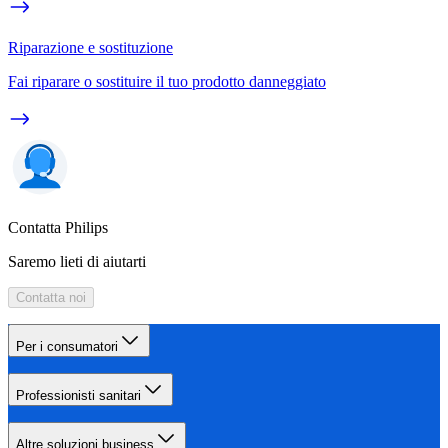
Riparazione e sostituzione
Fai riparare o sostituire il tuo prodotto danneggiato
Contatta Philips
Saremo lieti di aiutarti
Contatta noi
Per i consumatori
Professionisti sanitari
Altre soluzioni business