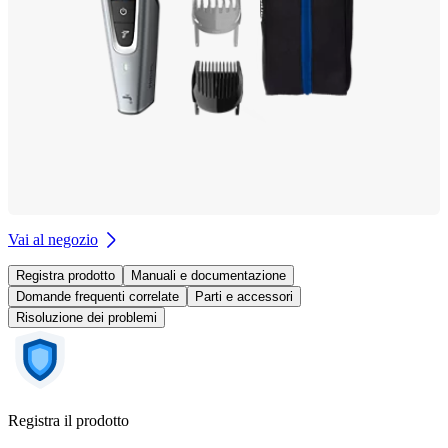
Vai al negozio
Registra prodotto
Manuali e documentazione
Domande frequenti correlate
Parti e accessori
Risoluzione dei problemi
Registra il prodotto