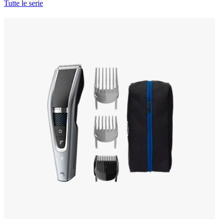
Tutte le serie