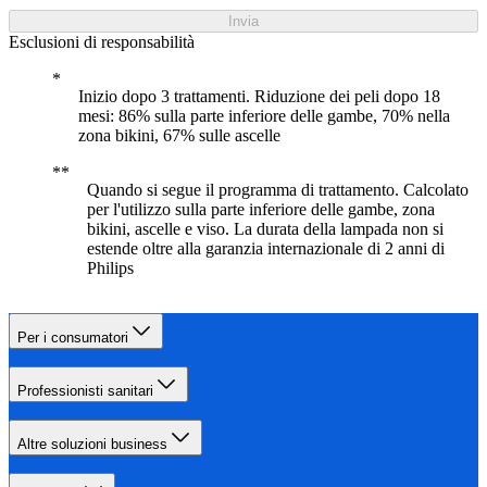
Invia
Esclusioni di responsabilità
Inizio dopo 3 trattamenti. Riduzione dei peli dopo 18
mesi: 86% sulla parte inferiore delle gambe, 70% nella
zona bikini, 67% sulle ascelle
Quando si segue il programma di trattamento. Calcolato
per l'utilizzo sulla parte inferiore delle gambe, zona
bikini, ascelle e viso. La durata della lampada non si
estende oltre alla garanzia internazionale di 2 anni di
Philips
Per i consumatori
Professionisti sanitari
Altre soluzioni business