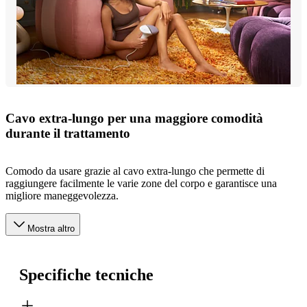
Cavo extra-lungo per una maggiore comodità
durante il trattamento
Comodo da usare grazie al cavo extra-lungo che permette di
raggiungere facilmente le varie zone del corpo e garantisce una
migliore maneggevolezza.
Mostra altro
Specifiche tecniche