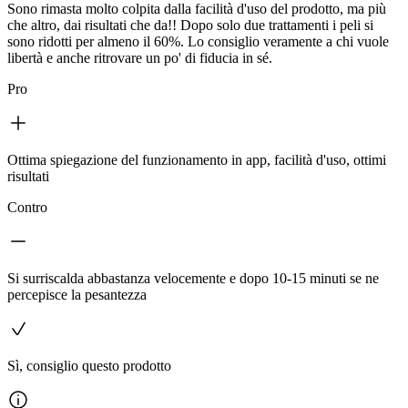
Sono rimasta molto colpita dalla facilità d'uso del prodotto, ma più
che altro, dai risultati che da!! Dopo solo due trattamenti i peli si
sono ridotti per almeno il 60%. Lo consiglio veramente a chi vuole
libertà e anche ritrovare un po' di fiducia in sé.
Pro
Ottima spiegazione del funzionamento in app, facilità d'uso, ottimi
risultati
Contro
Si surriscalda abbastanza velocemente e dopo 10-15 minuti se ne
percepisce la pesantezza
Sì, consiglio questo prodotto