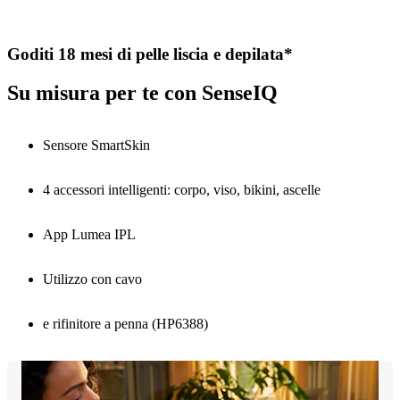
Goditi 18 mesi di pelle liscia e depilata*
Su misura per te con SenseIQ
Sensore SmartSkin
4 accessori intelligenti: corpo, viso, bikini, ascelle
App Lumea IPL
Utilizzo con cavo
e rifinitore a penna (HP6388)