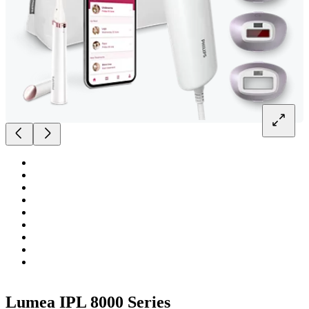
Lumea IPL 8000 Series