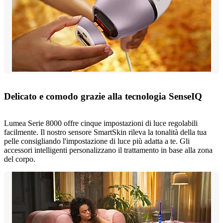
Delicato e comodo grazie alla tecnologia SenseIQ
Lumea Serie 8000 offre cinque impostazioni di luce regolabili
facilmente. Il nostro sensore SmartSkin rileva la tonalità della tua
pelle consigliando l'impostazione di luce più adatta a te. Gli
accessori intelligenti personalizzano il trattamento in base alla zona
del corpo.