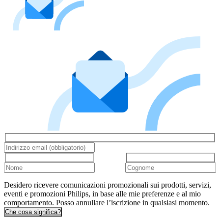
Desidero ricevere comunicazioni promozionali sui prodotti, servizi,
eventi e promozioni Philips, in base alle mie preferenze e al mio
comportamento. Posso annullare l’iscrizione in qualsiasi momento.
Che cosa significa?