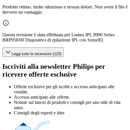
Prodotto ottimo. molto silenzioso e nessun dolore. Non avere il filo è
davvero un vantaggio
Questa revisione è stata effettuata per Lumea IPL 9900 Series
BRP958/00 Dispositivo di epilazione IPL con SenseIQ
Leggi tutte le recensioni (123)
Iscriviti alla newsletter Philips per
ricevere offerte esclusive
Offerte esclusive per gli iscritti e accesso anticipato alle
vendite.
Accesso anticipato alle offerte.
Notizie sul lancio di prodotti e consigli per uno stile di vita
sano.
Consigli degli esperti e idee