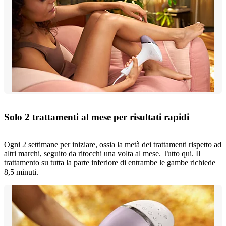
Solo 2 trattamenti al mese per risultati rapidi
Ogni 2 settimane per iniziare, ossia la metà dei trattamenti rispetto ad
altri marchi, seguito da ritocchi una volta al mese. Tutto qui. Il
trattamento su tutta la parte inferiore di entrambe le gambe richiede
8,5 minuti.