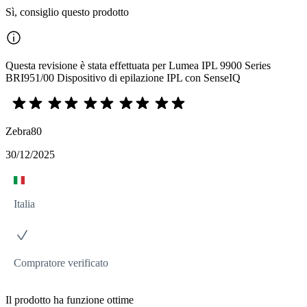
Sì, consiglio questo prodotto
Questa revisione è stata effettuata per Lumea IPL 9900 Series
BRI951/00 Dispositivo di epilazione IPL con SenseIQ
Zebra80
30/12/2025
Italia
Compratore verificato
Il prodotto ha funzione ottime