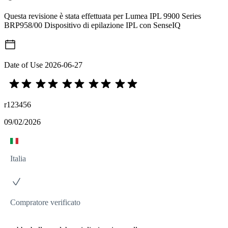
Questa revisione è stata effettuata per Lumea IPL 9900 Series
BRP958/00 Dispositivo di epilazione IPL con SenseIQ
Date of Use
2026-06-27
r123456
09/02/2026
Italia
Compratore verificato