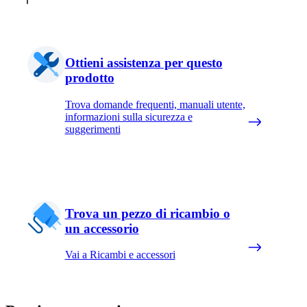
Ottieni assistenza per questo
prodotto
Trova domande frequenti, manuali utente,
informazioni sulla sicurezza e
suggerimenti
Trova un pezzo di ricambio o
un accessorio
Vai a Ricambi e accessori