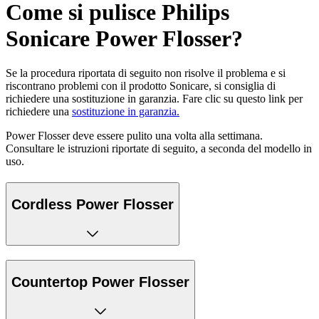
Come si pulisce Philips
Sonicare Power Flosser?
Se la procedura riportata di seguito non risolve il problema e si
riscontrano problemi con il prodotto Sonicare, si consiglia di
richiedere una sostituzione in garanzia. Fare clic su questo link per
richiedere una
sostituzione in garanzia.
Power Flosser deve essere pulito una volta alla settimana.
Consultare le istruzioni riportate di seguito, a seconda del modello in
uso.
Cordless Power Flosser
Countertop Power Flosser