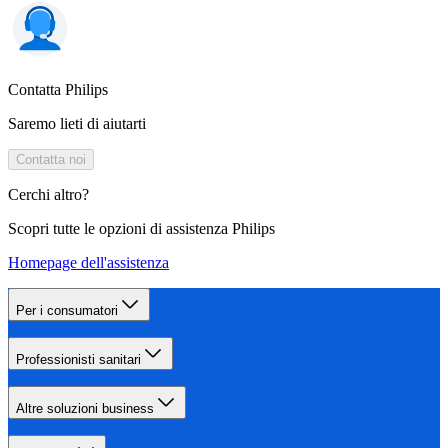
Contatta Philips
Saremo lieti di aiutarti
Contatta noi
Cerchi altro?
Scopri tutte le opzioni di assistenza Philips
Homepage dell'assistenza
Per i consumatori
Professionisti sanitari
Altre soluzioni business