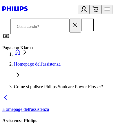
Paga con Klarna
G
Homepage dell'assistenza
Come si pulisce Philips Sonicare Power Flosser?
Homepage dell'assistenza
Assistenza Philips