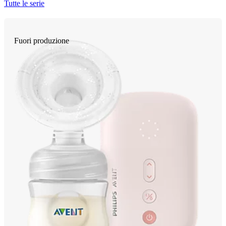
Tutte le serie
Fuori produzione