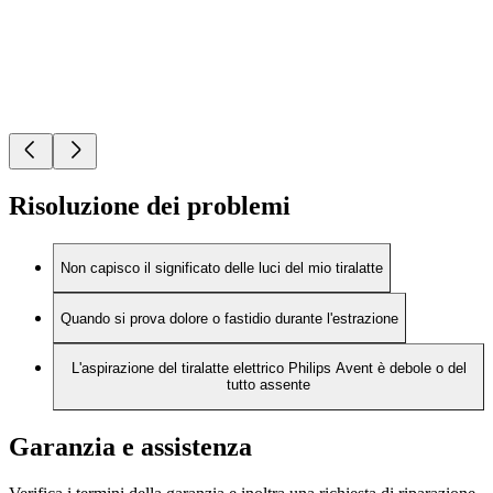
Risoluzione dei problemi
Non capisco il significato delle luci del mio tiralatte
Quando si prova dolore o fastidio durante l'estrazione
L'aspirazione del tiralatte elettrico Philips Avent è debole o del
tutto assente
Garanzia e assistenza