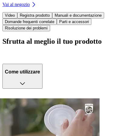
Vai al negozio
Video
Registra prodotto
Manuali e documentazione
Domande frequenti correlate
Parti e accessori
Risoluzione dei problemi
Sfrutta al meglio il tuo prodotto
Come utilizzare