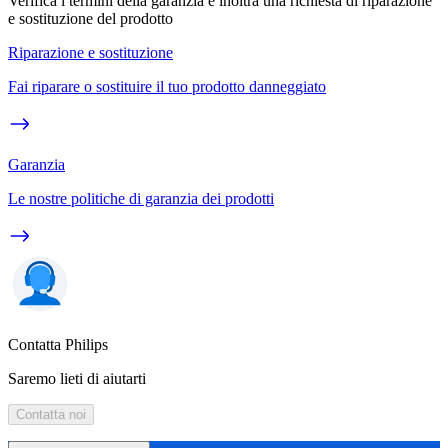
Verifica i termini della garanzia e inoltra una richiesta di riparazione
e sostituzione del prodotto
Riparazione e sostituzione
Fai riparare o sostituire il tuo prodotto danneggiato
Garanzia
Le nostre politiche di garanzia dei prodotti
Contatta Philips
Saremo lieti di aiutarti
Contatta noi