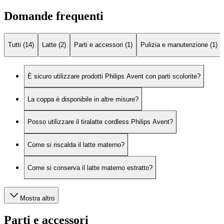
Domande frequenti
Tutti (14)
Latte (2)
Parti e accessori (1)
Pulizia e manutenzione (1)
È sicuro utilizzare prodotti Philips Avent con parti scolorite?
La coppa è disponibile in altre misure?
Posso utilizzare il tiralatte cordless Philips Avent?
Come si riscalda il latte materno?
Come si conserva il latte materno estratto?
Mostra altro
Parti e accessori