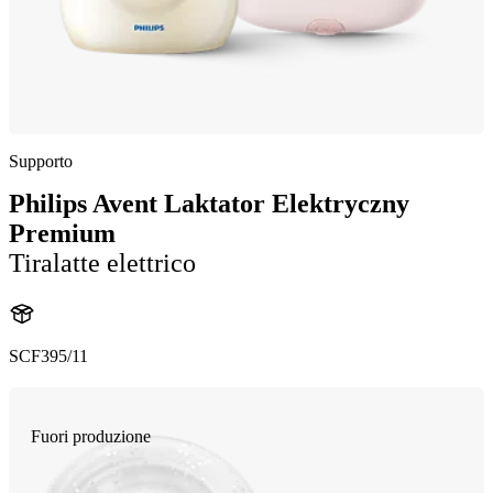
Supporto
Philips Avent Laktator Elektryczny
Premium
Tiralatte elettrico
SCF395/11
Fuori produzione