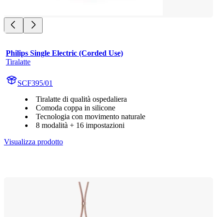
Philips Single Electric (Corded Use)
Tiralatte
SCF395/01
Tiralatte di qualità ospedaliera
Comoda coppa in silicone
Tecnologia con movimento naturale
8 modalità + 16 impostazioni
Visualizza prodotto