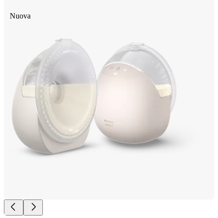
Nuova