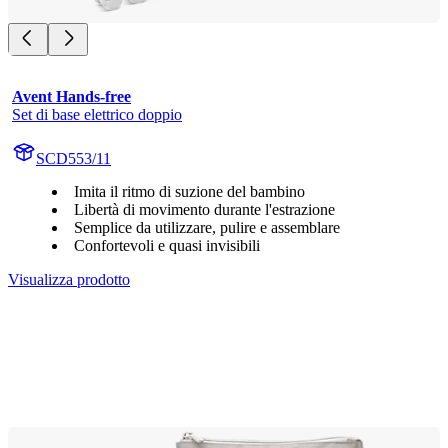
Avent Hands-free
Set di base elettrico doppio
SCD553/11
Imita il ritmo di suzione del bambino
Libertà di movimento durante l'estrazione
Semplice da utilizzare, pulire e assemblare
Confortevoli e quasi invisibili
Visualizza prodotto