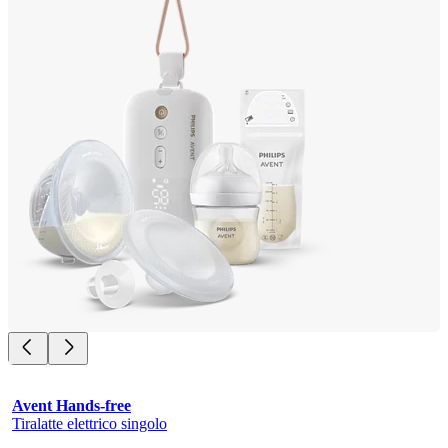
Avent Hands-free
Tiralatte elettrico singolo