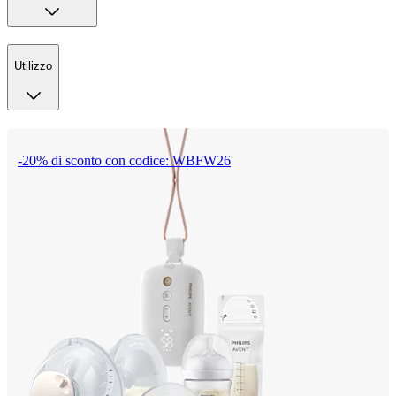
Utilizzo
-20% di sconto con codice: WBFW26