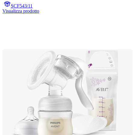
SCF543/11
Visualizza prodotto