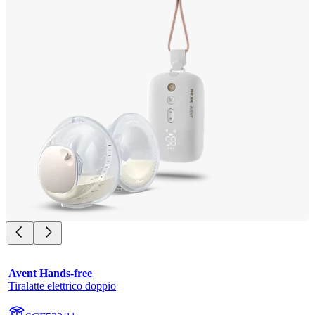
Avent Hands-free
Tiralatte elettrico doppio