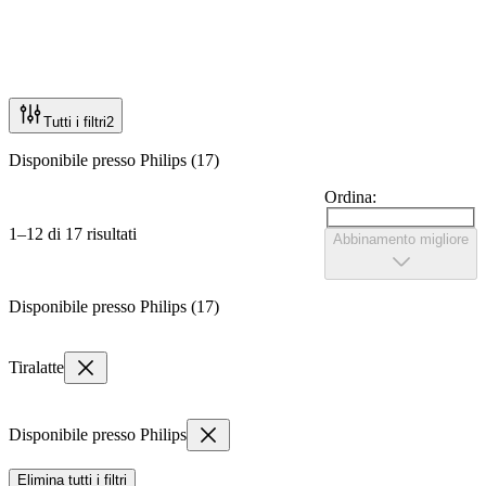
Tutti i filtri
2
Disponibile presso Philips (17)
Ordina:
1–12 di 17 risultati
Abbinamento migliore
Disponibile presso Philips (17)
Tiralatte
Disponibile presso Philips
Elimina tutti i filtri