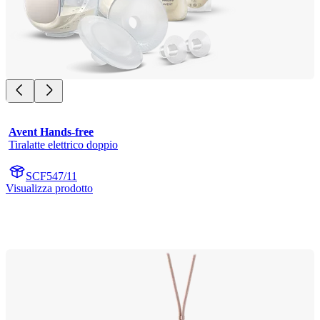
Avent Hands-free
Tiralatte elettrico doppio
SCF547/11
Visualizza prodotto