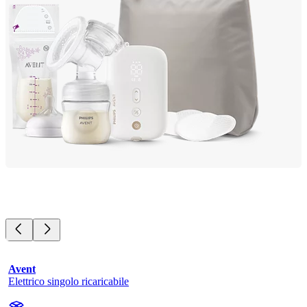
Avent
Elettrico singolo ricaricabile