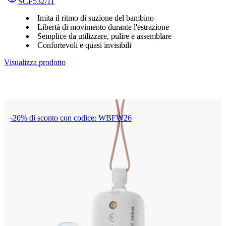
SCF532/11
Imita il ritmo di suzione del bambino
Libertà di movimento durante l'estrazione
Semplice da utilizzare, pulire e assemblare
Confortevoli e quasi invisibili
Visualizza prodotto
-20% di sconto con codice: WBFW26