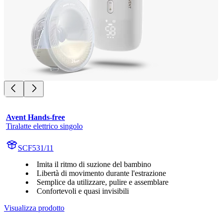
Avent Hands-free
Tiralatte elettrico singolo
SCF531/11
Imita il ritmo di suzione del bambino
Libertà di movimento durante l'estrazione
Semplice da utilizzare, pulire e assemblare
Confortevoli e quasi invisibili
Visualizza prodotto