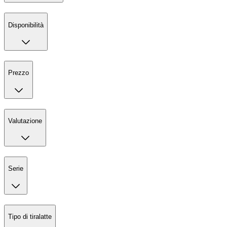
Disponibilità
Prezzo
Valutazione
Serie
Tipo di tiralatte