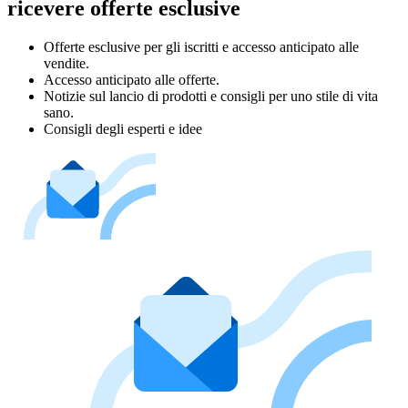
ricevere offerte esclusive
Offerte esclusive per gli iscritti e accesso anticipato alle
vendite.
Accesso anticipato alle offerte.
Notizie sul lancio di prodotti e consigli per uno stile di vita
sano.
Consigli degli esperti e idee