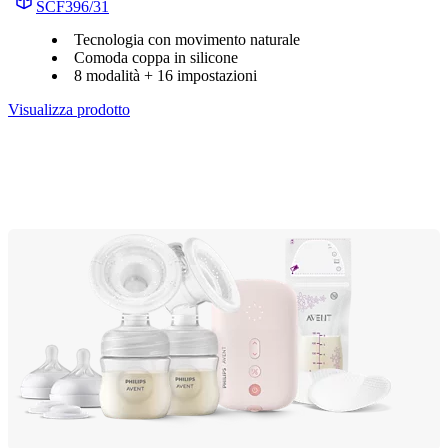
SCF396/31
Tecnologia con movimento naturale
Comoda coppa in silicone
8 modalità + 16 impostazioni
Visualizza prodotto