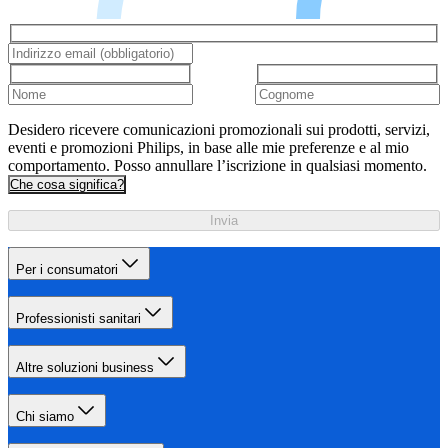
Desidero ricevere comunicazioni promozionali sui prodotti, servizi,
eventi e promozioni Philips, in base alle mie preferenze e al mio
comportamento. Posso annullare l’iscrizione in qualsiasi momento.
Che cosa significa?
Invia
Per i consumatori
Professionisti sanitari
Altre soluzioni business
Chi siamo