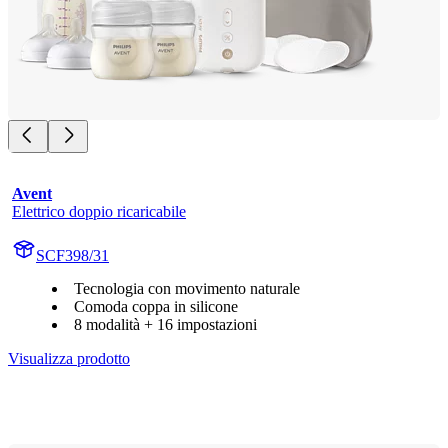
Avent
Elettrico doppio ricaricabile
SCF398/31
Tecnologia con movimento naturale
Comoda coppa in silicone
8 modalità + 16 impostazioni
Visualizza prodotto