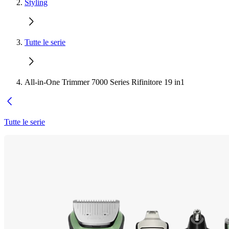
Styling
Tutte le serie
All-in-One Trimmer 7000 Series Rifinitore 19 in1
Tutte le serie