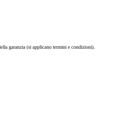
della garanzia (si applicano termini e condizioni).