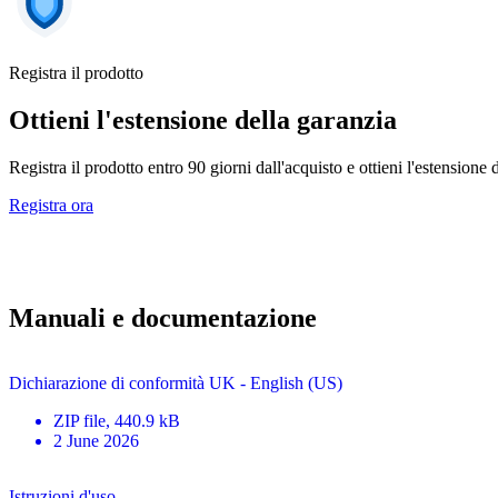
Registra il prodotto
Ottieni l'estensione della garanzia
Registra il prodotto entro 90 giorni dall'acquisto e ottieni l'estensione 
Registra ora
Manuali e documentazione
Dichiarazione di conformità UK - English (US)
ZIP
file
, 440.9 kB
2 June 2026
Istruzioni d'uso