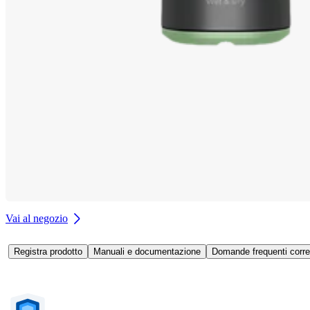
Vai al negozio
Registra prodotto
Manuali e documentazione
Domande frequenti corre