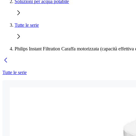
Soluzioni per acqua potabile
Tutte le serie
Philips Instant Filtration Caraffa motorizzata (capacità effettiva 
Tutte le serie