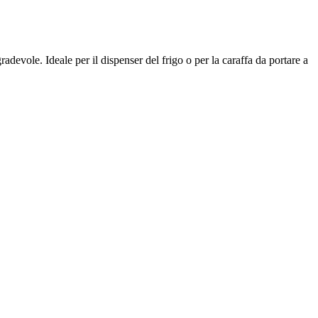
adevole. Ideale per il dispenser del frigo o per la caraffa da portare a