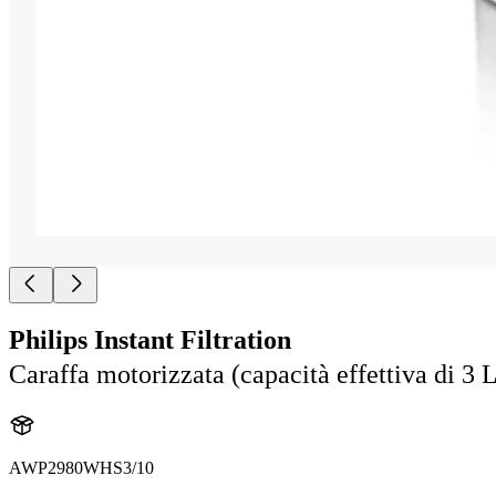
Philips Instant Filtration
Caraffa motorizzata (capacità effettiva di 3 
AWP2980WHS3/10