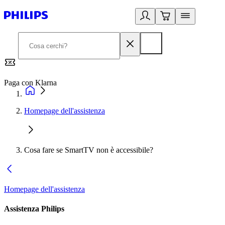
Paga con Klarna
G
Homepage dell'assistenza
Cosa fare se SmartTV non è accessibile?
Homepage dell'assistenza
Assistenza Philips