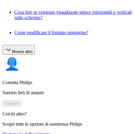
Cosa fare se vengono visualizzate strisce orizzontali o verticali
sullo schermo?
Come modificare il formato immagine?
Mostra altro
Contatta Philips
Saremo lieti di aiutarti
Contatto
Cerchi altro?
Scopri tutte le opzioni di assistenza Philips