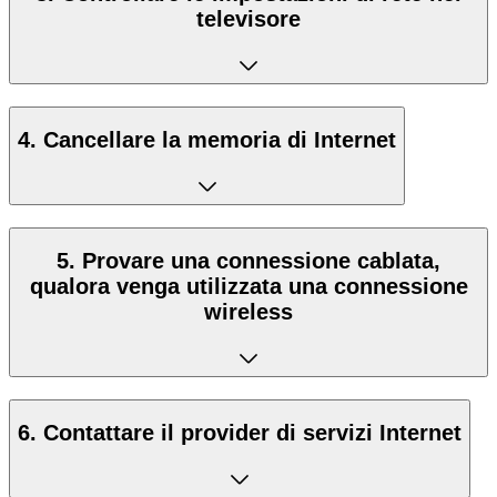
televisore
4. Cancellare la memoria di Internet
5. Provare una connessione cablata,
qualora venga utilizzata una connessione
wireless
6. Contattare il provider di servizi Internet