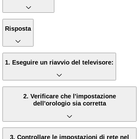
Risposta
1. Eseguire un riavvio del televisore:
2. Verificare che l'impostazione
dell'orologio sia corretta
3. Controllare le impostazioni di rete nel