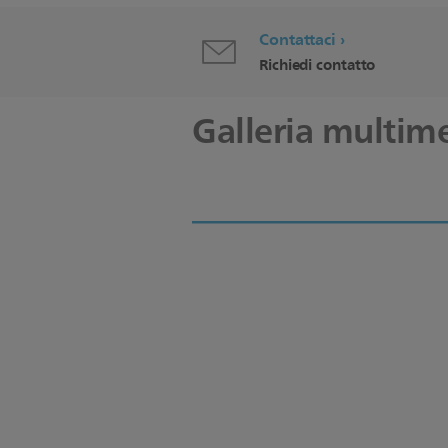
Contattaci
Richiedi contatto
Galleria multim