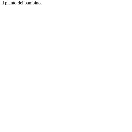
 il pianto del bambino.