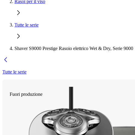
Rasoi per il viso
Tutte le serie
Shaver S9000 Prestige Rasoio elettrico Wet & Dry, Serie 9000
Tutte le serie
Fuori produzione