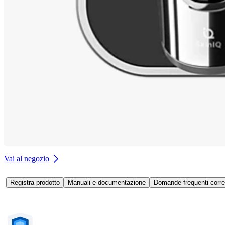
Vai al negozio
Registra prodotto
Manuali e documentazione
Domande frequenti corre