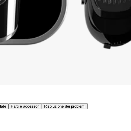
late
Parti e accessori
Risoluzione dei problemi