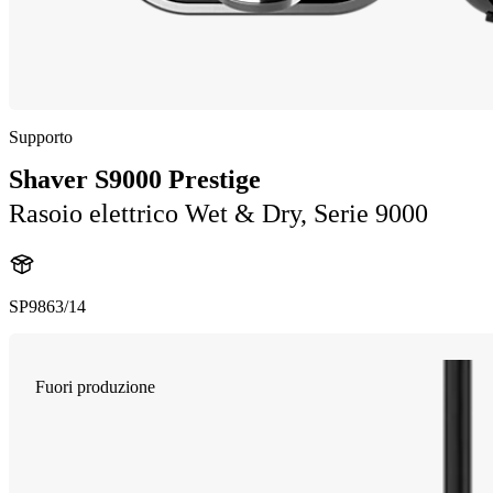
Supporto
Shaver S9000 Prestige
Rasoio elettrico Wet & Dry, Serie 9000
SP9863/14
Fuori produzione