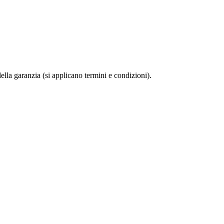
della garanzia (si applicano termini e condizioni).