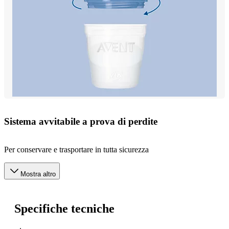
Sistema avvitabile a prova di perdite
Per conservare e trasportare in tutta sicurezza
Mostra altro
Specifiche tecniche