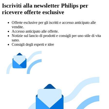
Iscriviti alla newsletter Philips per
ricevere offerte esclusive
Offerte esclusive per gli iscritti e accesso anticipato alle
vendite.
Accesso anticipato alle offerte.
Notizie sul lancio di prodotti e consigli per uno stile di vita
sano.
Consigli degli esperti e idee