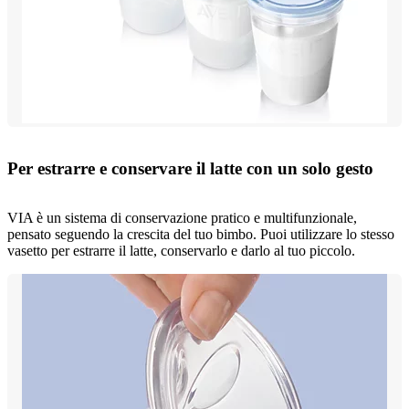
Per estrarre e conservare il latte con un solo gesto
VIA è un sistema di conservazione pratico e multifunzionale,
pensato seguendo la crescita del tuo bimbo. Puoi utilizzare lo stesso
vasetto per estrarre il latte, conservarlo e darlo al tuo piccolo.