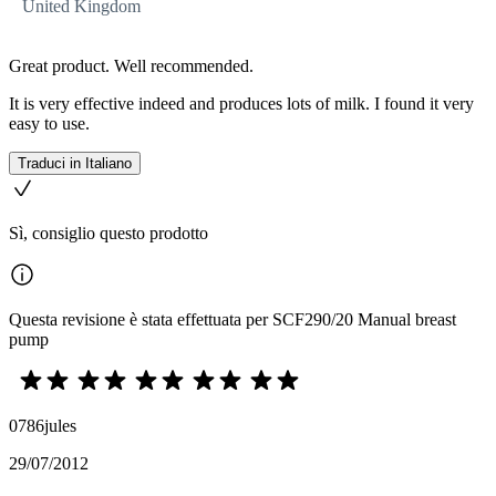
United Kingdom
Great product. Well recommended.
It is very effective indeed and produces lots of milk. I found it very
easy to use.
Traduci in Italiano
Sì, consiglio questo prodotto
Questa revisione è stata effettuata per SCF290/20 Manual breast
pump
0786jules
29/07/2012