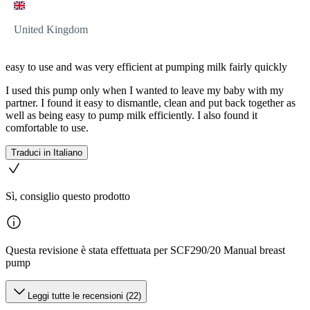
United Kingdom
easy to use and was very efficient at pumping milk fairly quickly
I used this pump only when I wanted to leave my baby with my
partner. I found it easy to dismantle, clean and put back together as
well as being easy to pump milk efficiently. I also found it
comfortable to use.
Traduci in Italiano
Sì, consiglio questo prodotto
Questa revisione è stata effettuata per SCF290/20 Manual breast
pump
Leggi tutte le recensioni (22)