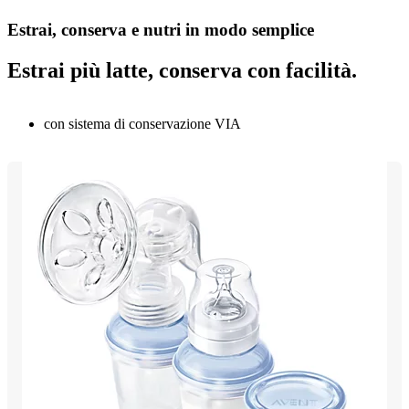
Estrai, conserva e nutri in modo semplice
Estrai più latte, conserva con facilità.
con sistema di conservazione VIA