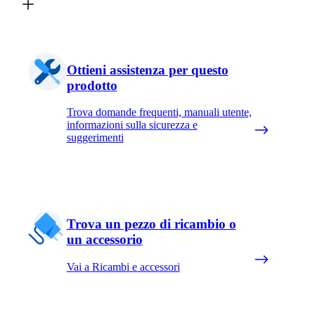
Ottieni assistenza per questo
prodotto
Trova domande frequenti, manuali utente,
informazioni sulla sicurezza e
suggerimenti
Trova un pezzo di ricambio o
un accessorio
Vai a Ricambi e accessori