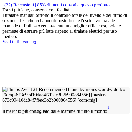
4
| (22)
Recensioni
| 85% di utenti consiglia questo prodotto
Estrai più latte, conserva con facilità.
I tiralatte manuali offrono il controllo totale del livello e del ritmo di
suzione. Test clinici hanno dimostrato che l'esclusivo tiralatte
manuale di Philips Avent assicura una miglior efficienza, poiché
permette di estrarre più latte rispetto ai tiralatte elettrici per uso
medico.
Vedi tutti i vantaggi
1
Il marchio più consigliato dalle mamme di tutto il mondo