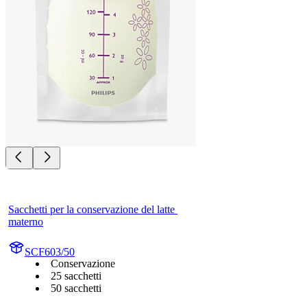
Sacchetti per la conservazione del latte 
materno
SCF603/50
Conservazione
25 sacchetti
50 sacchetti