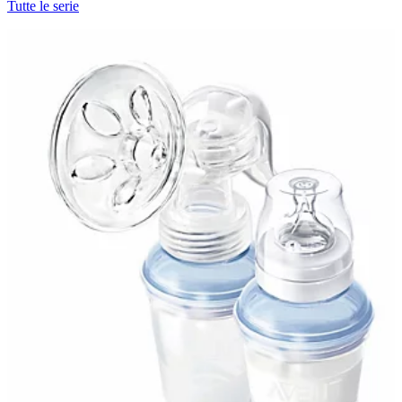
Tutte le serie