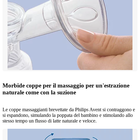
Morbide coppe per il massaggio per un'estrazione
naturale come con la suzione
Le coppe massaggianti brevettate da Philips Avent si contraggono e
si espandono, simulando la poppata del bambino e stimolando allo
stesso tempo un flusso di latte naturale e veloce.