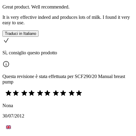
Great product. Well recommended.
It is very effective indeed and produces lots of milk. I found it very
easy to use.
Traduci in Italiano
Sì, consiglio questo prodotto
Questa revisione è stata effettuata per SCF290/20 Manual breast
pump
Nona
30/07/2012