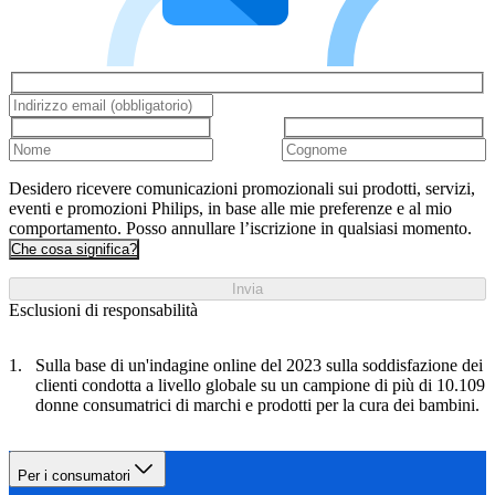
Desidero ricevere comunicazioni promozionali sui prodotti, servizi,
eventi e promozioni Philips, in base alle mie preferenze e al mio
comportamento. Posso annullare l’iscrizione in qualsiasi momento.
Che cosa significa?
Invia
Esclusioni di responsabilità
Sulla base di un'indagine online del 2023 sulla soddisfazione dei
clienti condotta a livello globale su un campione di più di 10.109
donne consumatrici di marchi e prodotti per la cura dei bambini.
Per i consumatori