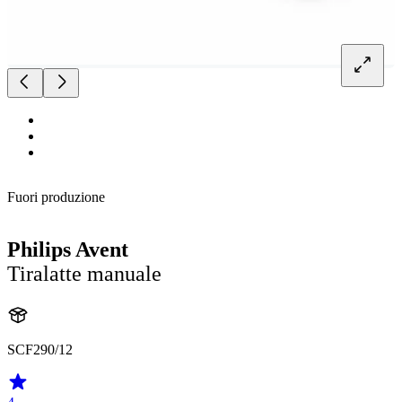
Fuori produzione
Philips Avent
Tiralatte manuale
SCF290/12