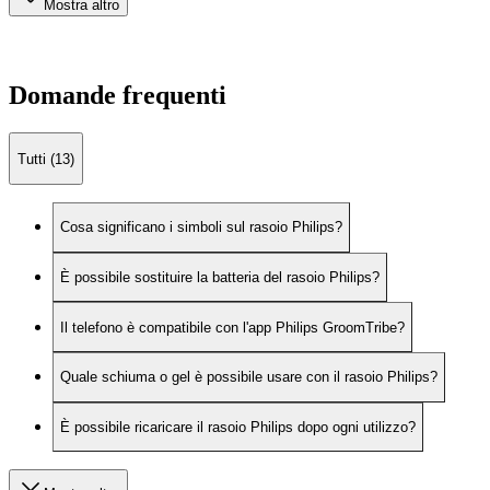
Mostra altro
Domande frequenti
Tutti (13)
Cosa significano i simboli sul rasoio Philips?
È possibile sostituire la batteria del rasoio Philips?
Il telefono è compatibile con l'app Philips GroomTribe?
Quale schiuma o gel è possibile usare con il rasoio Philips?
È possibile ricaricare il rasoio Philips dopo ogni utilizzo?