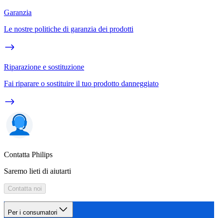
Garanzia
Le nostre politiche di garanzia dei prodotti
Riparazione e sostituzione
Fai riparare o sostituire il tuo prodotto danneggiato
Contatta Philips
Saremo lieti di aiutarti
Contatta noi
Per i consumatori