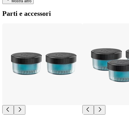
Mostra altro
Parti e accessori