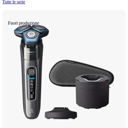
Tutte le serie
Fuori produzione