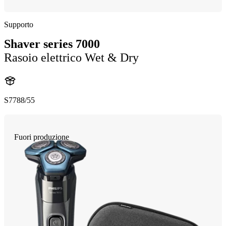
Supporto
Shaver series 7000
Rasoio elettrico Wet & Dry
S7788/55
Fuori produzione