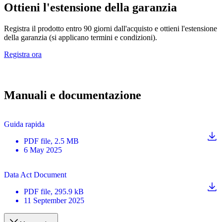
Ottieni l'estensione della garanzia
Registra il prodotto entro 90 giorni dall'acquisto e ottieni l'estensione
della garanzia (si applicano termini e condizioni).
Registra ora
Manuali e documentazione
Guida rapida
PDF
file
, 2.5 MB
6 May 2025
Data Act Document
PDF
file
, 295.9 kB
11 September 2025