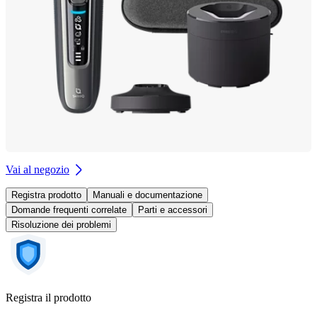
Vai al negozio
Registra prodotto
Manuali e documentazione
Domande frequenti correlate
Parti e accessori
Risoluzione dei problemi
Registra il prodotto