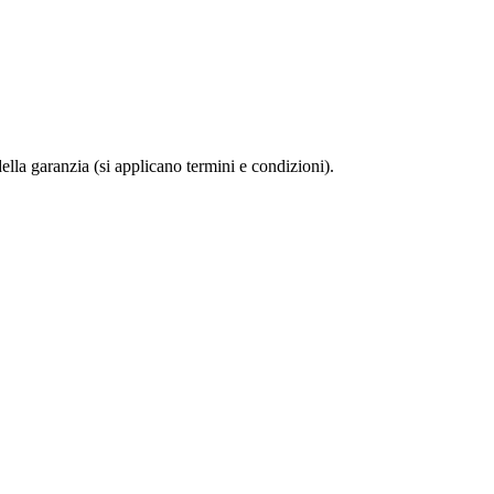
della garanzia (si applicano termini e condizioni).