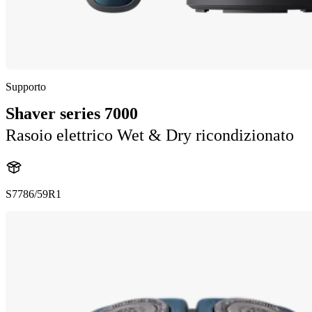
Supporto
Shaver series 7000
Rasoio elettrico Wet & Dry ricondizionato
S7786/59R1