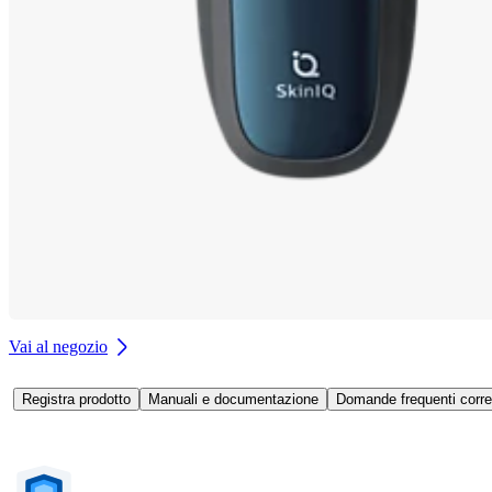
Vai al negozio
Registra prodotto
Manuali e documentazione
Domande frequenti corre