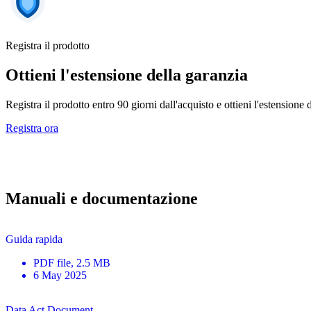
Registra il prodotto
Ottieni l'estensione della garanzia
Registra il prodotto entro 90 giorni dall'acquisto e ottieni l'estensione 
Registra ora
Manuali e documentazione
Guida rapida
PDF
file
, 2.5 MB
6 May 2025
Data Act Document