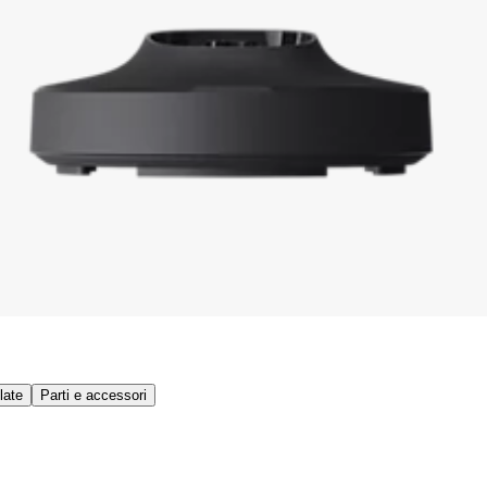
late
Parti e accessori