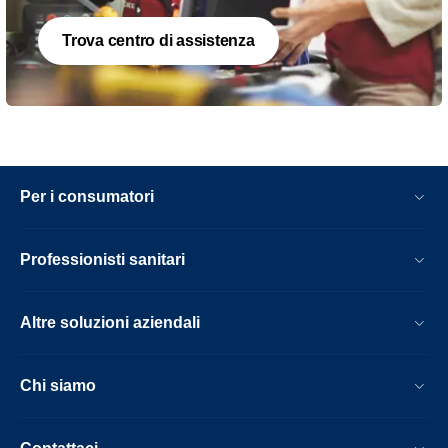
Trova centro di assistenza
Per i consumatori
Professionisti sanitari
Altre soluzioni aziendali
Chi siamo