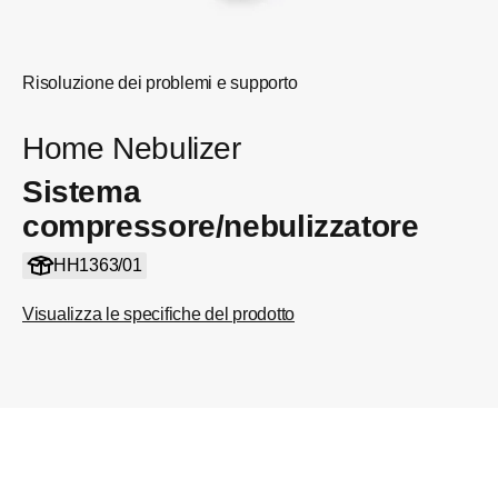
Risoluzione dei problemi e supporto
Home Nebulizer
Sistema
compressore/nebulizzatore
HH1363/01
Visualizza le specifiche del prodotto