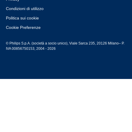
Condizioni di utilizzo
Politica sui cookie
Cookie Preferenze
© Philips S.p.A. (società a socio unico), Viale Sarca 235, 20126 Milano– P.
IVA 00856750153, 2004 - 2026