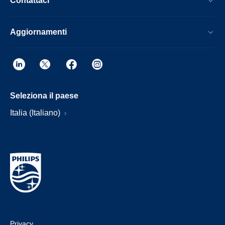
Contattaci
Aggiornamenti
Seleziona il paese
Italia (Italiano)
Privacy