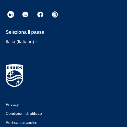
Seleziona il paese
Italia (Italiano)
Privacy
Condizioni di utilizzo
Politica sui cookie