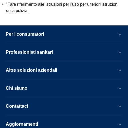
¹Fare riferimento alle istruzioni per l'uso per ulteriori istruzioni
sulla pulizia.
Per i consumatori
Professionisti sanitari
Altre soluzioni aziendali
Chi siamo
Contattaci
Aggiornamenti