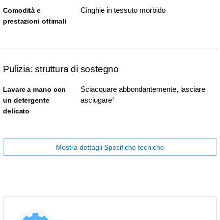
Cinghie in tessuto morbido
Comodità e
prestazioni ottimali
Pulizia: struttura di sostegno
Sciacquare abbondantemente, lasciare
Lavare a mano con
asciugare¹
un detergente
delicato
Mostra dettagli Specifiche tecniche