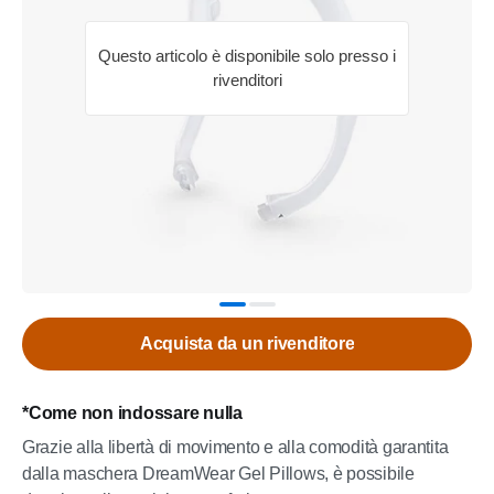
Questo articolo è disponibile solo presso i
rivenditori
Acquista da un rivenditore
*Come non indossare nulla
Grazie alla libertà di movimento e alla comodità garantita
dalla maschera DreamWear Gel Pillows, è possibile