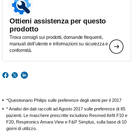
Ottieni assistenza per questo
prodotto
Trova consigli sui prodotti, domande frequenti,
manuali dell'utente e informazioni su sicurezza e
conformità.
*Questionario Philips sulle preferenze degli utenti per il 2017
* Analisi dei dati raccolti ad Agosto 2017 sulle preferenze di 85
pazienti. Le maschere prescritte includono Resmed Airfit F10 e
F20, Respironics Amara View e F&P Simplus, sulla base di 10
giorni di utilizzo.