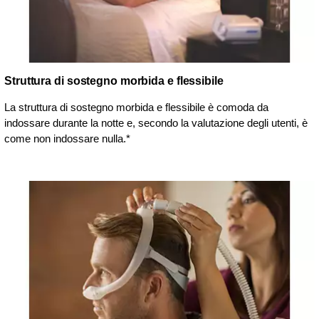
Struttura di sostegno morbida e flessibile
La struttura di sostegno morbida e flessibile è comoda da
indossare durante la notte e, secondo la valutazione degli utenti, è
come non indossare nulla.*