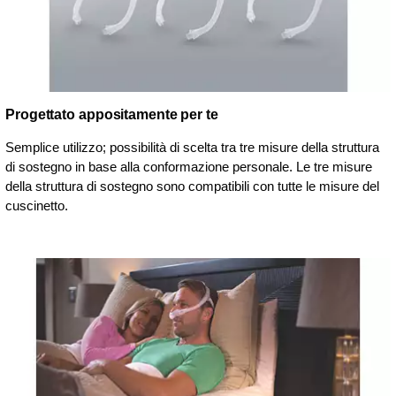
Progettato appositamente per te
Semplice utilizzo; possibilità di scelta tra tre misure della struttura
di sostegno in base alla conformazione personale. Le tre misure
della struttura di sostegno sono compatibili con tutte le misure del
cuscinetto.