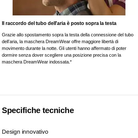
Il raccordo del tubo dell'aria è posto sopra la testa
Grazie allo spostamento sopra la testa della connessione del tubo
dell'aria, la maschera DreamWear offre maggiore libertà di
movimento durante la notte. Gli utenti hanno affermato di poter
dormire senza dover scegliere una posizione precisa con la
maschera DreamWear indossata.*
Specifiche tecniche
Design innovativo