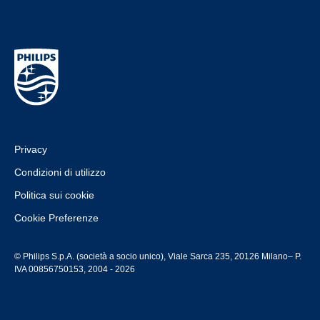
Privacy
Condizioni di utilizzo
Politica sui cookie
Cookie Preferenze
© Philips S.p.A. (società a socio unico), Viale Sarca 235, 20126 Milano– P.
IVA 00856750153, 2004 - 2026