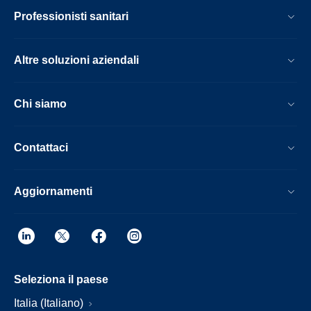
Professionisti sanitari
Altre soluzioni aziendali
Chi siamo
Contattaci
Aggiornamenti
Seleziona il paese
Italia (Italiano)