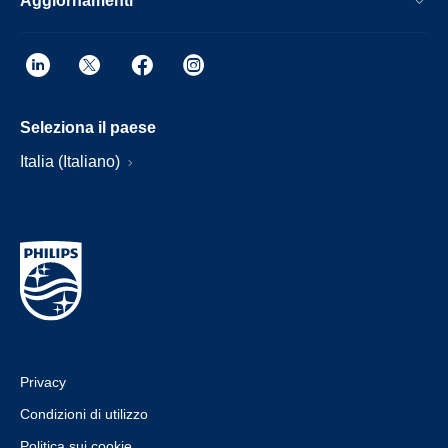
Aggiornamenti
Seleziona il paese
Italia (Italiano)
Privacy
Condizioni di utilizzo
Politica sui cookie