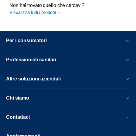
Non hai trovato quello che cercavi?
Visualizza tutti i prodotti
Per i consumatori
Professionisti sanitari
Altre soluzioni aziendali
Chi siamo
Contattaci