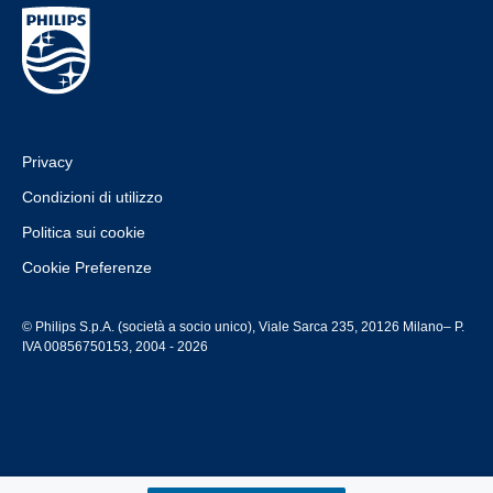
Privacy
Condizioni di utilizzo
Politica sui cookie
Cookie Preferenze
© Philips S.p.A. (società a socio unico), Viale Sarca 235, 20126 Milano– P.
IVA 00856750153, 2004 - 2026