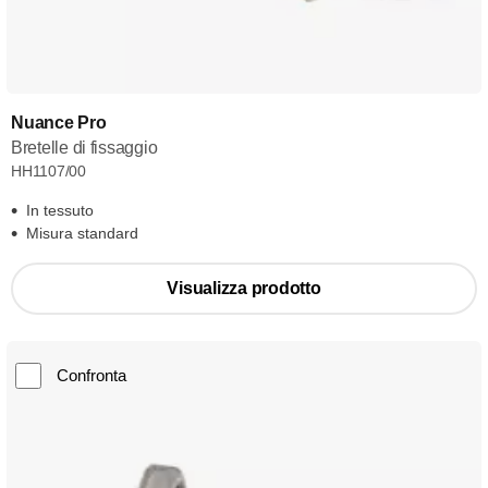
Nuance Pro
Bretelle di fissaggio
HH1107/00
In tessuto
Misura standard
Visualizza prodotto
Confronta