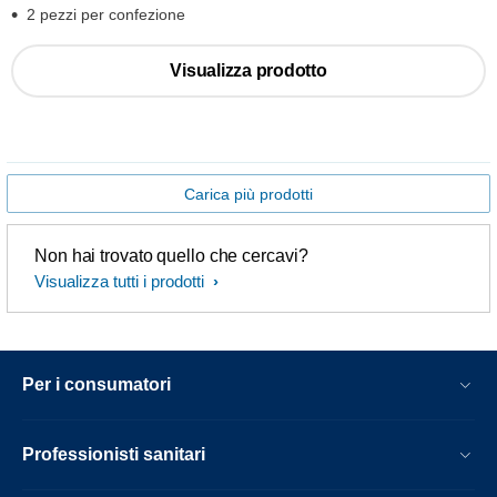
2 pezzi per confezione
Visualizza prodotto
Carica più prodotti
Non hai trovato quello che cercavi?
Visualizza tutti i prodotti
Per i consumatori
Professionisti sanitari