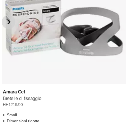
Amara Gel
Bretelle di fissaggio
HH1219/00
Small
Dimensioni ridotte