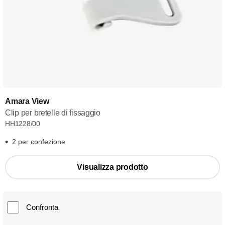
Amara View
Clip per bretelle di fissaggio
HH1228/00
2 per confezione
Visualizza prodotto
Confronta