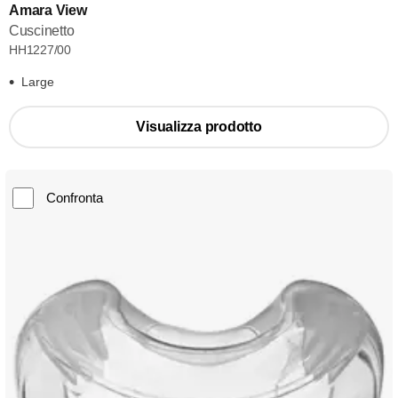
Amara View
Cuscinetto
HH1227/00
Large
Visualizza prodotto
Confronta