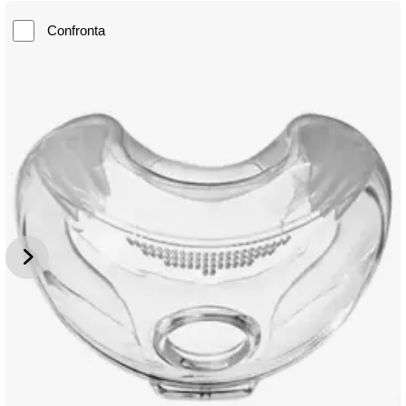
Confronta