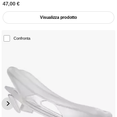
47,00 €
Visualizza prodotto
Confronta