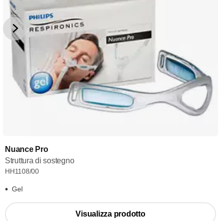
Nuance Pro
Struttura di sostegno
HH1108/00
Gel
Visualizza prodotto