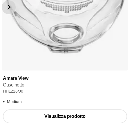
Amara View
Cuscinetto
HH1226/00
Medium
Visualizza prodotto