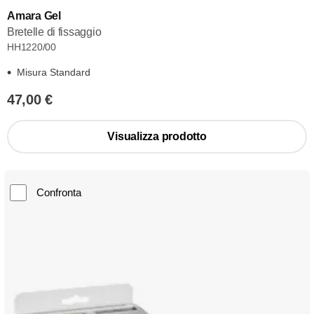
Amara Gel
Bretelle di fissaggio
HH1220/00
Misura Standard
47,00 €
Visualizza prodotto
Confronta