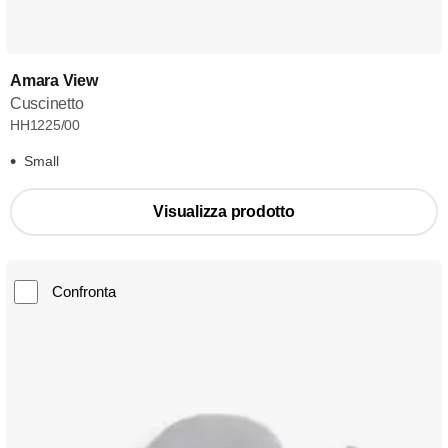
Amara View
Cuscinetto
HH1225/00
Small
Visualizza prodotto
Confronta