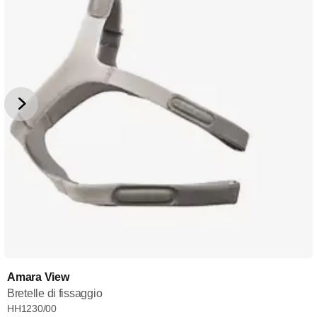
Amara View
Bretelle di fissaggio
HH1230/00