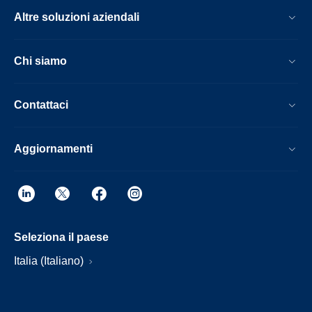
Altre soluzioni aziendali
Chi siamo
Contattaci
Aggiornamenti
Seleziona il paese
Italia (Italiano)