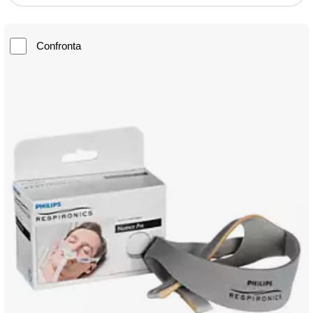
Confronta