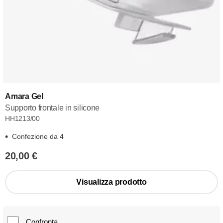
Amara Gel
Supporto frontale in silicone
HH1213/00
Confezione da 4
20,00 €
Visualizza prodotto
Confronta