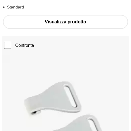
Standard
Visualizza prodotto
Confronta