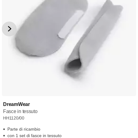
DreamWear
Fasce in tessuto
HH1120/00
Parte di ricambio
con 1 set di fasce in tessuto