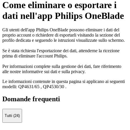
Come eliminare o esportare i
dati nell'app Philips OneBlade
Gli utenti dell'app Philips OneBlade possono eliminare i dati del
proprio account o richiedere di esportarli visitando la sezione del
profilo dedicata e seguendo le istruzioni visualizzate sullo schermo.
Se è stata richiesta l'esportazione dei dati, attenderne la ricezione
prima di eliminare l'account Philips.
Per informazioni complete sulla gestione dei dati, fare riferimento
alle nostre informative sui dati e sulla privacy.
Le informazioni contenute in questa pagina si applicano ai seguenti
modelli:
QP4631/65
,
QP4530/30
.
Domande frequenti
Tutti (24)