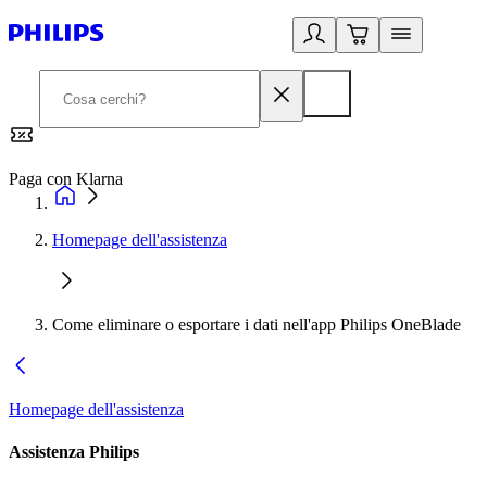
Paga con Klarna
G
Homepage dell'assistenza
Come eliminare o esportare i dati nell'app Philips OneBlade
Homepage dell'assistenza
Assistenza Philips