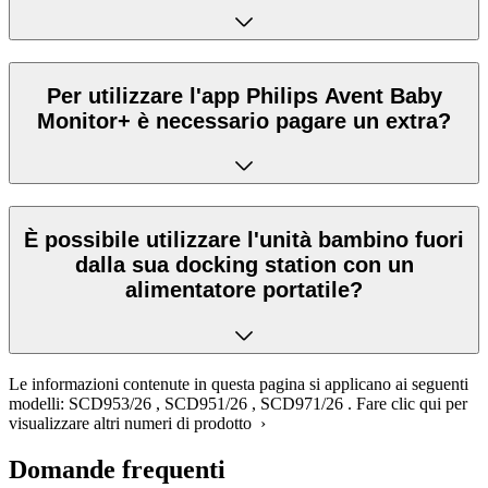
Per utilizzare l'app Philips Avent Baby
Monitor+ è necessario pagare un extra?
È possibile utilizzare l'unità bambino fuori
dalla sua docking station con un
alimentatore portatile?
Le informazioni contenute in questa pagina si applicano ai seguenti
modelli:
SCD953/26
,
SCD951/26
,
SCD971/26
.
Fare clic qui per
visualizzare altri numeri di prodotto ›
Domande frequenti