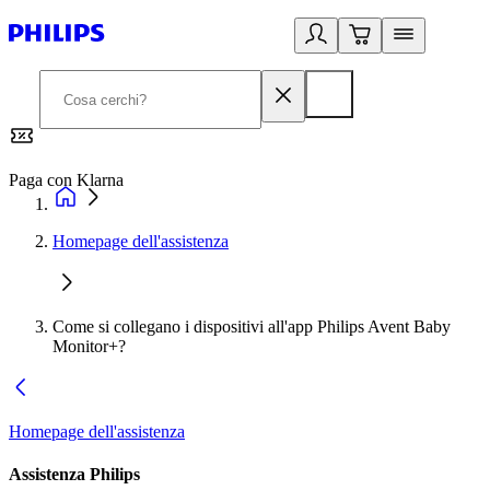
Paga con Klarna
G
Homepage dell'assistenza
Come si collegano i dispositivi all'app Philips Avent Baby
Monitor+?
Homepage dell'assistenza
Assistenza Philips