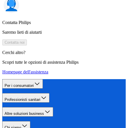
Contatta Philips
Saremo lieti di aiutarti
Contatta noi
Cerchi altro?
Scopri tutte le opzioni di assistenza Philips
Homepage dell'assistenza
Per i consumatori
Professionisti sanitari
Altre soluzioni business
Chi siamo