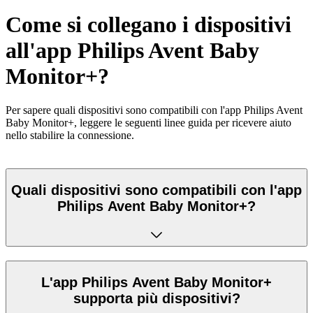
Come si collegano i dispositivi
all'app Philips Avent Baby
Monitor+?
Per sapere quali dispositivi sono compatibili con l'app Philips Avent
Baby Monitor+, leggere le seguenti linee guida per ricevere aiuto
nello stabilire la connessione.
Quali dispositivi sono compatibili con l'app
Philips Avent Baby Monitor+?
L'app Philips Avent Baby Monitor+
supporta più dispositivi?